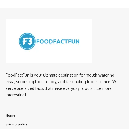
FoodFactFun is your ultimate destination for mouth-watering
trivia, surprising food history, and fascinating food science. We
serve bite-sized facts that make everyday food a little more
interesting!
Home
privacy policy