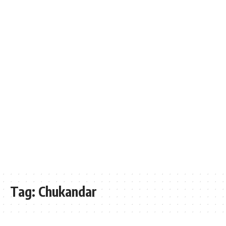
Tag:
Chukandar