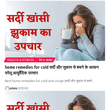
HEALTH & FITNESS
रोग & उपचार
home remedies for cold सर्दी और जुकाम से बचने के आसान
घरेलू आयुर्वेदिक उपचार
Best home remedies for cold and cough (सर्दी और जुकाम से बचने…
admin
23/11/2022