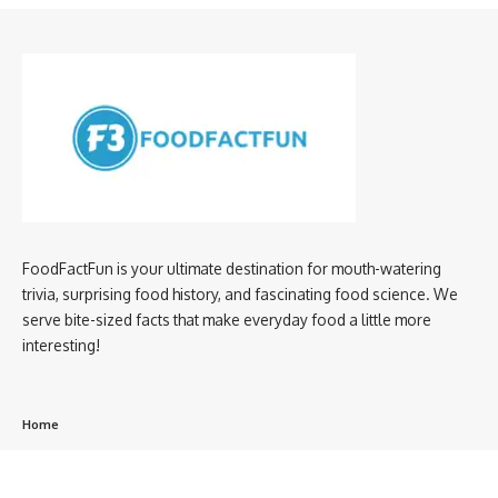
FoodFactFun is your ultimate destination for mouth-watering
trivia, surprising food history, and fascinating food science. We
serve bite-sized facts that make everyday food a little more
interesting!
Home
privacy policy
About us