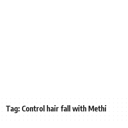
Tag:
Control hair fall with Methi