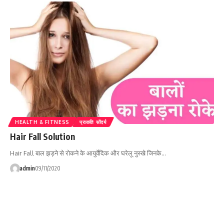
HEALTH & FITNESS
प्राकति सोंदर्य
Hair Fall Solution
Hair Fall बाल झड़ने से रोकने के आयुर्वेदिक और घरेलू नुस्खे जिनके…
admin
09/11/2020