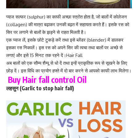
प्याज सल्फर (sulphur) का काफी अच्छा स्त्रोत होता है, जो बालों में कोलेजन
(collagen) की मात्रा बढ़ाकर उनकी बढ़त में सहायता करते हैं। इसके रस को
सिर पर लगाने से बालों के झड़ने से राहत मिलती है।
एक प्याज लें, इसके छोटे टुकड़े करें तथा इसे ब्लेंडर (blender) में डालकर
इसका रस निकालें। इस रस को अपने सिर की त्वचा तथा बालों पर अच्छे से
लगाएं और इसे 15 मिनट तक रहने दें।Hair Fall
अब बालों को एक सौम्य शैम्पू से धो दें तथा इन्हें प्राकृतिक रूप से सूखने के लिए
छोड़ दें। इस विधि का प्रयोग हफ्ते में दो बार करने से आपको काफी लाभ मिलेगा।
Buy Hair fall control Oil
लहसुन (Garlic to stop hair fall)