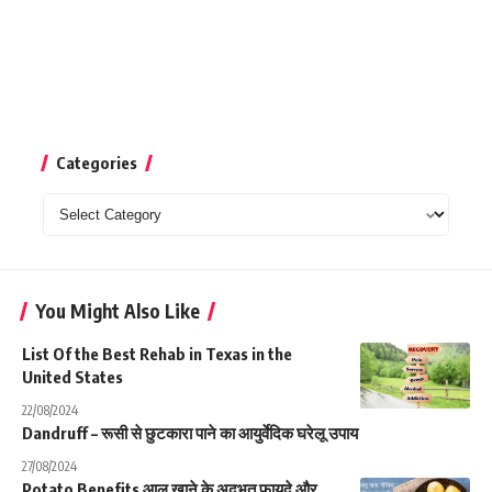
Categories
Categories
You Might Also Like
List Of the Best Rehab in Texas in the
United States
22/08/2024
Dandruff – रूसी से छुटकारा पाने का आयुर्वेदिक घरेलू उपाय
27/08/2024
Potato Benefits आलू खाने के अदभुत फायदे और