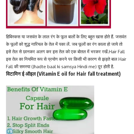
हिबिस्कस या जसवंत के लाल रंग के फूल बालों के लिए बहुत खास होते हैं. जसवंत
के फूलों को शुद्ध नारियल के तेल में पका लें. जब फूलों का रंग काला हो जाये तो
इसे तेल से छानकर अलग कर इस तेल को एक बोतल में भरकर रखें.Hair Fall
इस तेल का नियमित रूप से प्रयोग करने पर किसी भी कारण से झड़ते बाल Hair
Fall की समस्या (Jhadte baal ki samsya Hindi me) दूर होती है.
विटामिन ई ऑइल (Vitamin E oil for Hair fall treatment)