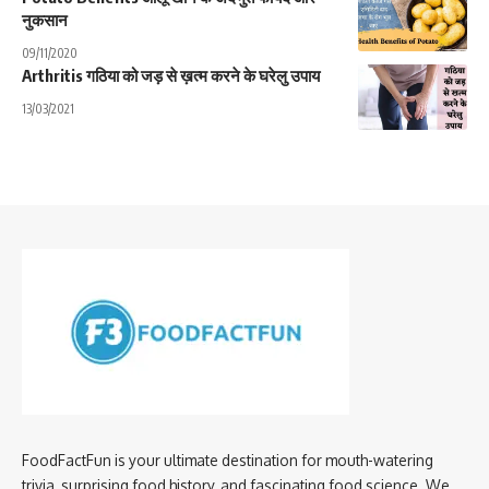
नुकसान
09/11/2020
Arthritis गठिया को जड़ से ख़त्म करने के घरेलु उपाय
13/03/2021
FoodFactFun is your ultimate destination for mouth-watering
trivia, surprising food history, and fascinating food science. We