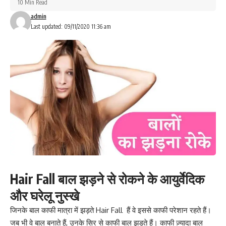
10 Min Read
admin
Last updated: 09/11/2020 11:36 am
Hair Fall बाल झड़ने से रोकने के आयुर्वेदिक
और घरेलू नुस्खे
जिनके बाल काफी मात्रा में झड़ते Hair Fall हैं वे इससे काफी परेशान रहते हैं।
जब भी वे बाल बनाते हैं, उनके सिर से काफी बाल झड़ते हैं। काफी ज़्यादा बाल