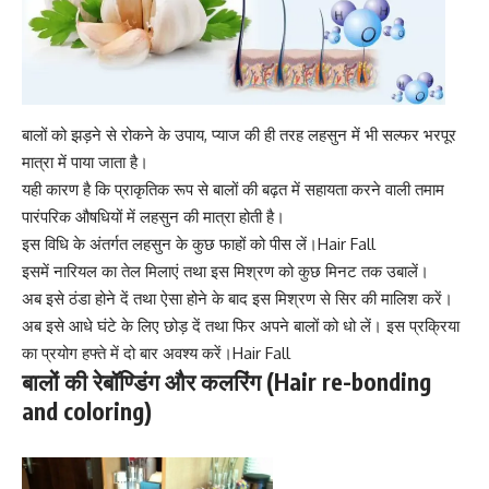
बालों को झड़ने से रोकने के उपाय, प्याज की ही तरह लहसुन में भी सल्फर भरपूर
मात्रा में पाया जाता है।
यही कारण है कि प्राकृतिक रूप से बालों की बढ़त में सहायता करने वाली तमाम
पारंपरिक औषधियों में लहसुन की मात्रा होती है।
इस विधि के अंतर्गत लहसुन के कुछ फाहों को पीस लें।Hair Fall
इसमें नारियल का तेल मिलाएं तथा इस मिश्रण को कुछ मिनट तक उबालें।
अब इसे ठंडा होने दें तथा ऐसा होने के बाद इस मिश्रण से सिर की मालिश करें।
अब इसे आधे घंटे के लिए छोड़ दें तथा फिर अपने बालों को धो लें। इस प्रक्रिया
का प्रयोग हफ्ते में दो बार अवश्य करें।Hair Fall
बालों की रेबॉण्डिंग और कलरिंग (Hair re-bonding
and coloring)