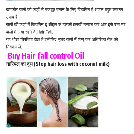
कमजोर बालों को जड़ों से मजबूत बनाने के लिए विटामिन ई ऑइल बहुत कारगर
उपाय है.
बालों की जड़ों में विटामिन ई ऑइल से हलकी हलकी मसाज करें और इसे रात भर
बालों में लगा रहने दें.Hair Fall
यह थोडा चिपचिपा होता है इसीलिए सुबह बालों में शैम्पू कर अतिरिक्त तेल को
निकाल लें.
Buy Hair fall control Oil
नारियल का दूध (Stop hair loss with coconut milk)