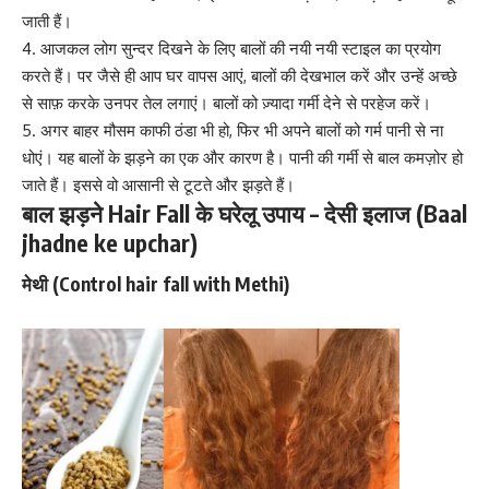
जाती हैं।
4. आजकल लोग
सुन्दर दिखने के लिए
बालों की नयी नयी स्टाइल का प्रयोग
करते हैं। पर जैसे ही आप घर वापस आएं, बालों की देखभाल करें और उन्हें अच्छे
से साफ़ करके उनपर तेल लगाएं। बालों को ज़्यादा गर्मी देने से परहेज करें।
5. अगर बाहर मौसम काफी ठंडा भी हो, फिर भी अपने बालों को गर्म पानी से ना
धोएं। यह बालों के झड़ने का एक और कारण है। पानी की गर्मी से बाल कमज़ोर हो
जाते हैं। इससे वो आसानी से टूटते और झड़ते हैं।
बाल झड़ने Hair Fall के घरेलू उपाय – देसी इलाज (Baal
jhadne ke upchar)
मेथी (Control hair fall with Methi)