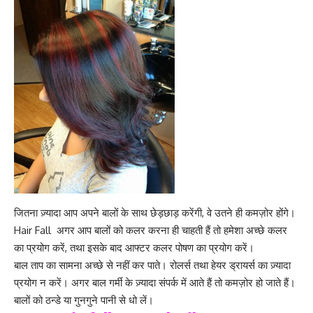
जितना ज़्यादा आप अपने बालों के साथ छेड़छाड़ करेंगी, वे उतने ही कमज़ोर होंगे।
Hair Fall अगर आप बालों को कलर करना ही चाहती हैं तो हमेशा अच्छे कलर
का प्रयोग करें, तथा इसके बाद आफ्टर कलर पोषण का प्रयोग करें।
बाल ताप का सामना अच्छे से नहीं कर पाते। रोलर्स तथा हेयर ड्रायर्स का ज़्यादा
प्रयोग न करें। अगर बाल गर्मी के ज़्यादा संपर्क में आते हैं तो कमज़ोर हो जाते हैं।
बालों को ठन्डे या गुनगुने पानी से धो लें।