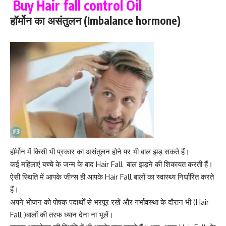
Buy Hair fall control Oil
हॉर्मोन का असंतुलन (Imbalance hormone)
हॉर्मोन में किसी भी प्रकार का असंतुलन होने पर भी बाल झड़ सकते हैं।
कई महिलाएं बच्चे के जन्म के बाद Hair Fall बाल झड़ने की शिकायत करती हैं।
ऐसी स्थिति में आपके जीन्स ही आपके Hair Fall बालों का स्वास्थ्य निर्धारित करते
हैं।
अपने भोजन को पोषक पदार्थों से भरपूर रखें और गर्भावस्था के दौरान भी (Hair
Fall )बालों की तरफ ध्यान देना ना भूलें।