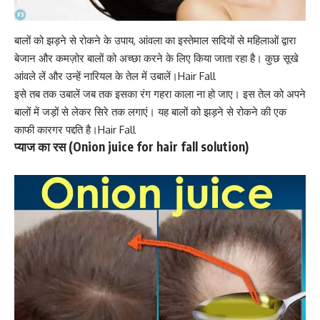
बालों को झड़ने से रोकने के उपाय, आंवला का इस्तेमाल सदियों से महिलाओं द्वारा
बेजान और कमज़ोर बालों को अच्छा करने के लिए किया जाता रहा है। कुछ सूखे
आंवले लें और उन्हें नारियल के तेल में उबालें।Hair Fall
इसे तब तक उबालें जब तक इसका रंग गहरा काला ना हो जाए। इस तेल को अपने
बालों में जड़ों से लेकर सिरे तक लगाएं। यह बालों को झड़ने से रोकने की एक
काफी कारगर पद्दति है।Hair Fall
प्याज का रस (Onion juice for hair fall solution)