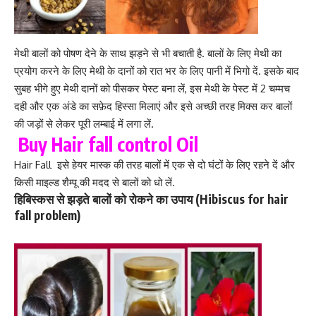
मेथी बालों को पोषण देने के साथ झड़ने से भी बचाती है. बालों के लिए मेथी का
प्रयोग करने के लिए मेथी के दानों को रात भर के लिए पानी में भिगो दें. इसके बाद
सुबह भीगे हुए मेथी दानों को पीसकर पेस्ट बना लें, इस मेथी के पेस्ट में 2 चम्मच
दही और एक अंडे का सफ़ेद हिस्सा मिलाएं और इसे अच्छी तरह मिक्स कर बालों
की जड़ों से लेकर पूरी लम्बाई में लगा लें.
Buy Hair fall control Oil
Hair Fall इसे हेयर मास्क की तरह बालों में एक से दो घंटों के लिए रहने दें और
किसी माइल्ड शैम्पू की मदद से बालों को धो लें.
हिबिस्कस से झड़ते बालों को रोकने का उपाय (Hibiscus for hair
fall problem)