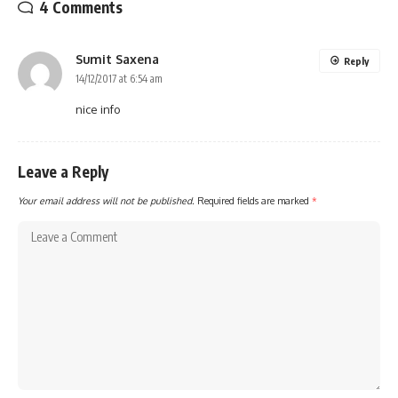
4 Comments
Sumit Saxena
Reply
14/12/2017 at 6:54 am
nice info
Leave a Reply
Your email address will not be published.
Required fields are marked
*