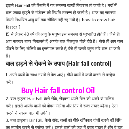
झड़ने Hair Fall की स्थिति में यह समस्या काफी विकराल हो जाती है। मर्दों में
बाल ज़्यादा झड़ने से
गंजेपन की स्थिति उत्पन्न हो जाती है। आज यह समस्या
किसी निर्धारित आयु वर्ग तक सीमित नहीं रह गयी है।
how to grow hair
faster
?
15 से लेकर 40 वर्ष की आयु के मनुष्य इस समस्या से प्रभावित होते हैं। जैसे ही
आप नहाकर बाहर निकलते हैं, आपके बाल बिलकुल गीले होते हैं। जैसे ही आप बाल
पोंछने के लिए तौलिये का इस्तेमाल करते हैं, वैसे ही उसमें बहुत सारे बाल आ जाते
हैं।
बाल झड़ने
से रोकने के उपाय (
Hair fall control
)
1. अपने बालों के साथ नरमी से पेश आएं। गीले बालों में कंघी करने से परहेज
करें।
Buy Hair fall control Oil
2. बाल झड़ना Hair Fall कैसे रोके, रोज़ाना अपने सिर की अच्छे से मालिश
करें। इससे आपके बालों को पोषण मिलेगा और सिर में रक्त संचार बढ़ेगा। ऐसा
करने से स्वस्थ बाल भी उगेंगे।
3. बाल झड़ना Hair Fall कैसे रोके, बालों को पीछे खींचकर कंघी करने की विधि
का उपयोग करने से परहेज करें। इससे बालों की जड़ में दबाव पड़ता है और वे टूट