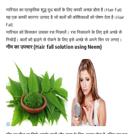
नारियल का प्राकृतिक शुद्ध दूध बालों के लिए काफी अच्छा होता है
।Hair Fall
यह एक काफी कारगर उत्पाद है जो बालों की कोशिकाओं को पोषण देता है।Hair
Fall
नारियल को किसकर उसका रस निकालें। रस निकालने के लिए इसे अच्छे से
निचोड़ें। बालों को झड़ने से रोकने के लिए इसे अच्छे से अपने सिर पर लगाएं।
नीम का उपचार (Hair fall solution using Neem)