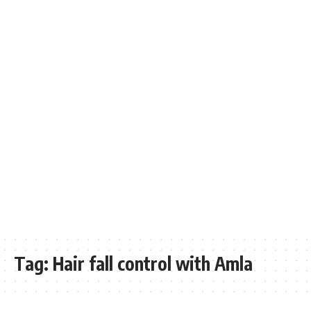
Tag:
Hair fall control with Amla