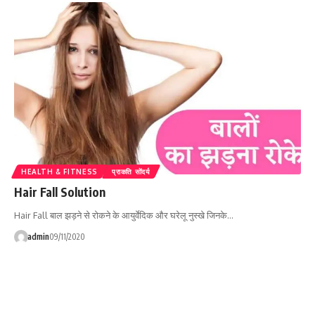
HEALTH & FITNESS
प्राकति सोंदर्य
Hair Fall Solution
Hair Fall बाल झड़ने से रोकने के आयुर्वेदिक और घरेलू नुस्खे जिनके…
admin
09/11/2020