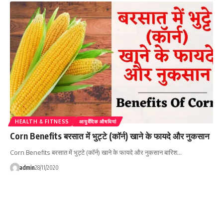
HEALTH & FITNESS
आयुर्वेदिक औषधियां
Corn Benefits बरसात में भुट्टे (कॉर्न) खाने के फायदे और नुकसान
Corn Benefits बरसात में भुट्टे (कॉर्न) खाने के फायदे और नुकसान बारिश…
admin
28/11/2020