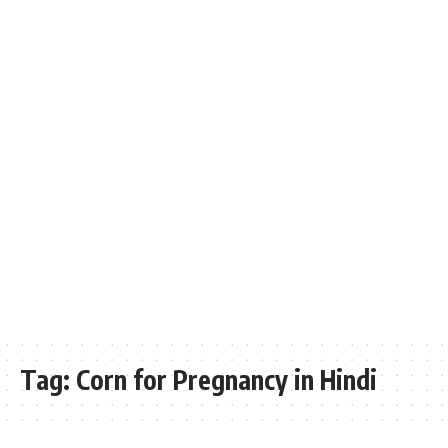
Tag:
Corn for Pregnancy in Hindi