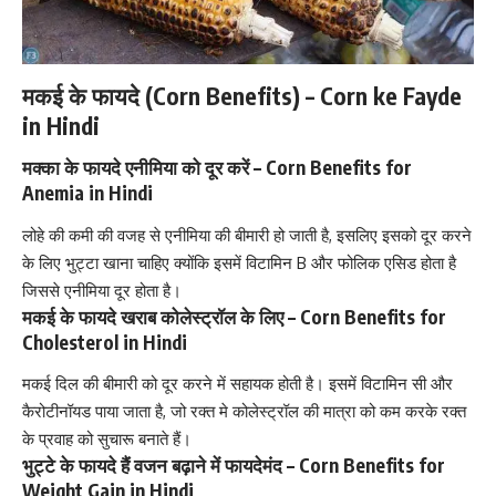
मकई के फायदे (Corn Benefits) – Corn ke Fayde
in Hindi
मक्का के फायदे एनीमिया को दूर करें – Corn Benefits for
Anemia in Hindi
लोहे की कमी की वजह से
एनीमिया
की बीमारी हो जाती है, इसलिए इसको दूर करने
के लिए भुट्टा खाना चाहिए क्योंकि इसमें
विटामिन B
और फोलिक एसिड होता है
जिससे
एनीमिया
दूर होता है।
मकई के फायदे खराब कोलेस्ट्रॉल के लिए – Corn Benefits for
Cholesterol in Hindi
मकई दिल की बीमारी को दूर करने में सहायक होती है। इसमें
विटामिन सी
और
कैरोटीनॉयड पाया जाता है, जो रक्त मे
कोलेस्ट्रॉल
की मात्रा को कम करके रक्त
के प्रवाह को सुचारू बनाते हैं।
भुट्टे के फायदे हैं वजन बढ़ाने में फायदेमंद – Corn Benefits for
Weight Gain in Hindi