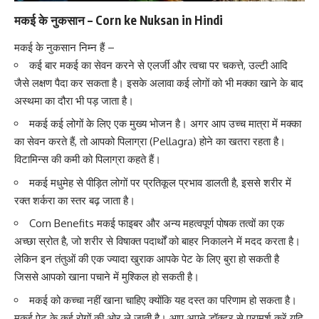
मकई के नुकसान – Corn ke Nuksan in Hindi
मकई के नुकसान निम्न हैं –
कई बार मकई का सेवन करने से एलर्जी और त्वचा पर चकत्ते, उल्टी आदि
जैसे लक्षण पैदा कर सकता है। इसके अलावा कई लोगों को भी मक्का खाने के बाद
अस्थमा का दौरा भी पड़ जाता है।
मकई कई लोगों के लिए एक मुख्य भोजन है। अगर आप उच्च मात्रा में मक्का
का सेवन करते हैं, तो आपको पिलाग्रा (Pellagra) होने का खतरा रहता है।
विटामिन्स की कमी को पिलाग्रा कहते हैं।
मकई मधुमेह से पीड़ित लोगों पर प्रतिकूल प्रभाव डालती है, इससे शरीर में
रक्त शर्करा का स्तर बढ़ जाता है।
Corn Benefits मकई फाइबर और अन्य महत्वपूर्ण पोषक तत्वों का एक
अच्छा स्रोत है, जो शरीर से विषाक्त पदार्थों को बाहर निकालने में मदद करता है।
लेकिन इन तंतुओं की एक ज्यादा खुराक आपके पेट के लिए बुरा हो सकती है
जिससे आपको खाना पचाने में मुश्किल हो सकती है।
मकई को कच्चा नहीं खाना चाहिए क्योंकि यह दस्त का परिणाम हो सकता है।
मकई पेट के कई रोगों की ओर ले जाती है। आप अपने डॉक्टर से परामर्श करें यदि