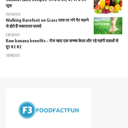
जूस
29/10/2020
Walking Barefoot on Grass घास पर नंगे पैर चलने
से होते हैं जबरदस्त फायदे
23/03/2021
Raw banana benefits – रोज खाए एक कच्चा केला और रहे महंगी दवाओं से
दूर #2 #2
13/08/2025