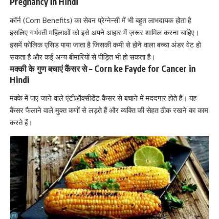
Pregnancy in Hindi
कॉर्न (Corn Benefits) का सेवन प्रेग्नेन्सी में भी बहुत लाभदायक होता है
इसलिए गर्भवती महिलाओं को इसे अपने आहार में ज़रूर शामिल करना चाहिए।
इसमें फोलिक एसिड पाया जाता है जिसकी कमी से होने वाला बच्चा अंडर वेट हो
सकता है और कई अन्य बीमारियों से पीड़ित भी हो सकता है।
मक्की के गुण बचाएं कैंसर से – Corn ke Fayde for Cancer in
Hindi
मक्के में पाए जाने वाले एंटीऑक्‍सीडेंट कैंसर से बचाने में मददगार होते हैं। यह
कैंसर फैलाने वाले मुक्त कणों से लड़ते हैं और व्यक्ति की सेहत ठीक रखने का काम
करते हैं।