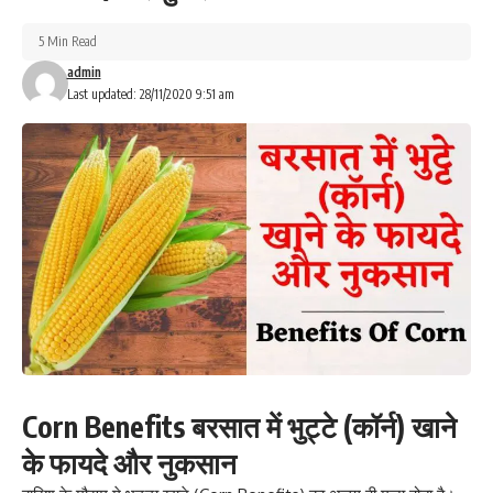
5 Min Read
admin
Last updated: 28/11/2020 9:51 am
Corn Benefits बरसात में भुट्टे (कॉर्न) खाने
के फायदे और नुकसान