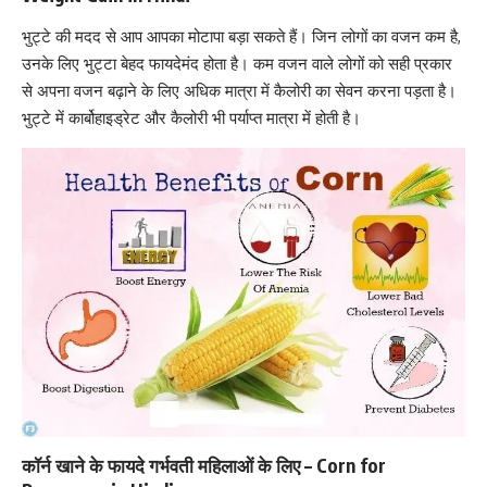
भुट्टे की मदद से आप आपका मोटापा बड़ा सकते हैं। जिन लोगों का वजन कम है,
उनके लिए भुट्टा बेहद फायदेमंद होता है। कम वजन वाले लोगों को सही प्रकार
से अपना वजन बढ़ाने के लिए अधिक मात्रा में कैलोरी का सेवन करना पड़ता है।
भुट्टे में कार्बोहाइड्रेट और कैलोरी भी पर्याप्त मात्रा में होती है।
कॉर्न खाने के फायदे गर्भवती महिलाओं के लिए – Corn for