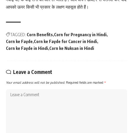
आपको ऊपर किसी भी प्रकार के लक्षण महसूस होते हैं।
TAGGED:
Corn Benefits
Corn for Pregnancy in Hindi
Corn ke Fayde
Corn ke Fayde for Cancer in Hindi
Corn ke Fayde in Hindi
Corn ke Nuksan in Hindi
Leave a Comment
Your email address will not be published.
Required fields are marked
*