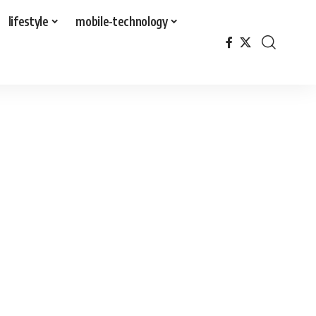
lifestyle
mobile-technology