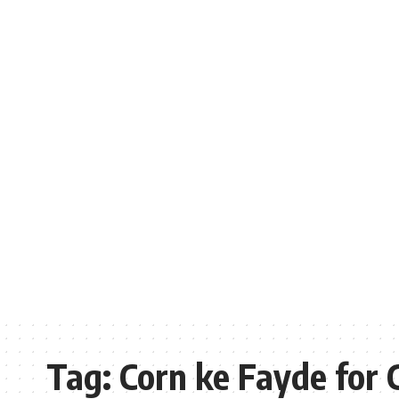
Tag:
Corn ke Fayde for 