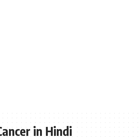
Cancer in Hindi