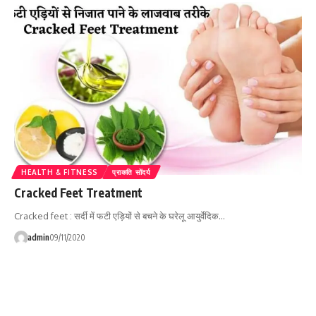
HEALTH & FITNESS
प्राकति सोंदर्य
Cracked Feet Treatment
Cracked feet : सर्दी में फटी एड़ियों से बचने के घरेलू आयुर्वेदिक…
admin
09/11/2020