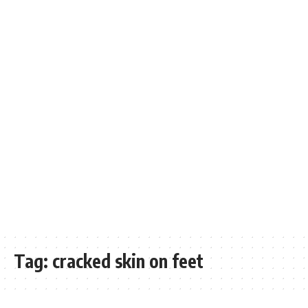
Tag:
cracked skin on feet