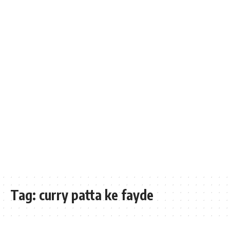
Tag:
curry patta ke fayde