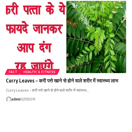
FACT
HEALTH & FITNESS
Curry Leaves – करी पत्ते खाने से होने वाले शरीर में स्वास्थ्य लाभ
Curry Leaves - करी पत्ते खाने से होने वाले शरीर में स्वास्थ्य…
admin
12/09/2019