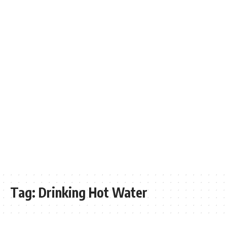
Tag:
Drinking Hot Water