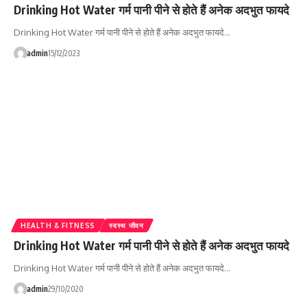
Drinking Hot Water गर्म पानी पीने से होते हैं अनेक अदभुत फायदे
Drinking Hot Water गर्म पानी पीने से होते हैं अनेक अदभुत फायदे…
admin
15/12/2023
HEALTH & FITNESS
स्वस्थ जीवन
Drinking Hot Water गर्म पानी पीने से होते हैं अनेक अदभुत फायदे
Drinking Hot Water गर्म पानी पीने से होते हैं अनेक अदभुत फायदे…
admin
29/10/2020