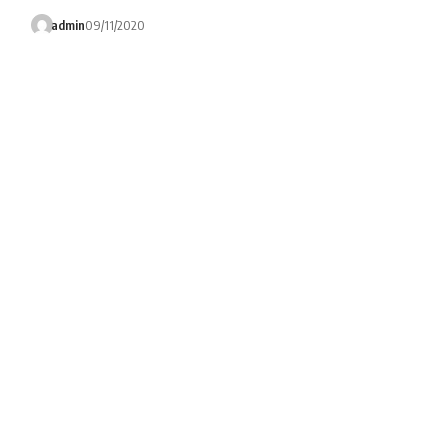
admin
09/11/2020