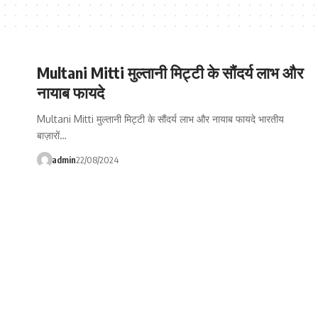
Multani Mitti मुल्तानी मिट्टी के सौंदर्य लाभ और
नायाब फायदे
Multani Mitti मुल्तानी मिट्टी के सौंदर्य लाभ और नायाब फायदे भारतीय
बाज़ारों…
admin
22/08/2024