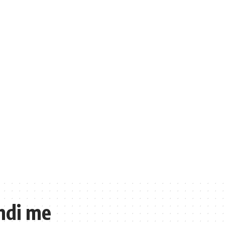
indi me