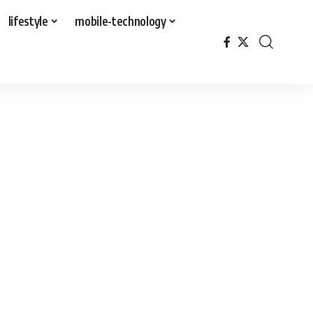
lifestyle
mobile-technology