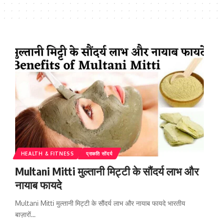
HEALTH & FITNESS
प्राकति सोंदर्य
Multani Mitti मुल्तानी मिट्टी के सौंदर्य लाभ और
नायाब फायदे
Multani Mitti मुल्तानी मिट्टी के सौंदर्य लाभ और नायाब फायदे भारतीय
बाज़ारों…