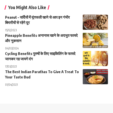
You Might Also Like
Peanut – सर्दियों में मूंगफली खाने से आप इन गंभीर
बिमारीयों से रहेगे दूर
15/12/2023
Pineapple Benefits अनानास खाने के अदभुत फायदे
और नुकसान
04/03/2024
Cycling Benefits पुरुषों के लिए साइकिलिंग के फायदे
जानकर रह जायगे दंग
17/03/2021
The Best Indian Parathas To Give A Treat To
Your Taste Bud
01/04/2021