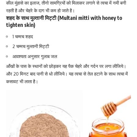
कील मुंहासे का इलाज, तीनो सामग्रियों को मिलाकर लगाने से त्वचा में नमी बनी
रहती है और चेहरे के दाग भी कम हो जाते है।
शहद के साथ मुल्तानी मिट्टी (Multani mitti with honey to
tighten skin)
1 चम्मच शहद
2 चम्मच मुल्तानी मिट्टी
आवश्यता अनुसार गुलाब जल
आँखों के पास के स्थानों को छोड़कर यह पैक चेहरे और गर्दन पर लगा लीजिये।
और 20 मिनट बाद पानी से धो लीजिये। यह त्वचा से तेल हटाने के साथ त्वचा में
कसावट भी लाता है।