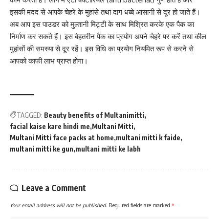
इसकी मदद से आपके
चेहरे के मुहांसे तथा दाग धब्बे आसानी से दूर हो जाते हैं।
अब आप इस पाउडर को मुल्तानी मिट्टी के साथ मिश्रित करके एक पैक का
निर्माण कर सकते हैं। इस बेहतरीन पैक का प्रयोग अपने चेहरे पर करें तथा कील
मुहांसों की समस्या से दूर
रहें। इस विधि का प्रयोग नियमित रूप से करने से
आपको काफी लाभ प्राप्त होगा।
TAGGED:
Beauty benefits of Multanimitti
facial kaise kare hindi me
Multani Mitti
Multani Mitti face packs at home
multani mitti k faide
multani mitti ke gun
multani mitti ke labh
Leave a Comment
Your email address will not be published.
Required fields are marked
*