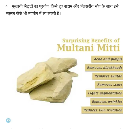
मुल्तानी मिट्टी का प्रयोग, किसे हुए बादाम और ग्लिसरीन सोप के साथ इसे
स्क्रब जैसे भी उपयोग में ला सकते है।