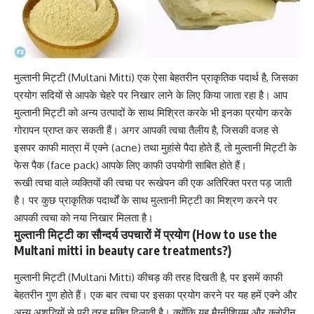
मुल्तानी मिट्टी (Multani Mitti) एक ऐसा बेहतरीन प्राकृतिक पदार्थ है, जिसका
प्रयोग
सदियों से आपके चेहरे पर निखार लाने के लिए
किया जाता रहा है। आप
मुल्तानी मिट्टी को अन्य उत्पादों के साथ मिश्रित करके भी इनका प्रयोग करके
गोरापन प्राप्त कर सकती हैं। अगर आपकी त्वचा तैलीय है, जिसकी वजह से
इसपर काफी मात्रा में
एक्ने (acne)
तथा मुहांसे पैदा होते हैं, तो मुल्तानी मिट्टी के
फेस पैक (face pack) आपके लिए काफी उपयोगी साबित होते हैं।
रूखी त्वचा वाले व्यक्तियों की त्वचा पर रूखेपन की एक अतिरिक्त परत पड़ जाती
है। पर कुछ प्राकृतिक पदार्थों के साथ मुल्तानी मिट्टी का मिश्रण करने पर
आपकी त्वचा को नया निखार मिलता है।
मुल्तानी मिट्टी का सौन्दर्य उपचारों में प्रयोग (How to use the
Multani mitti in beauty care treatments?)
मुल्तानी मिट्टी (Multani Mitti) कीचड़ की तरह दिखती है, पर इसमें काफी
बेहतरीन गुण होते हैं। एक बार
त्वचा पर इसका प्रयोग करने पर
यह हमें एक्ने और
अन्य अशुद्धियों से पूरी तरह मुक्ति दिलाती है। क्योंकि यह मैग्नीशियम और क्लोरीन