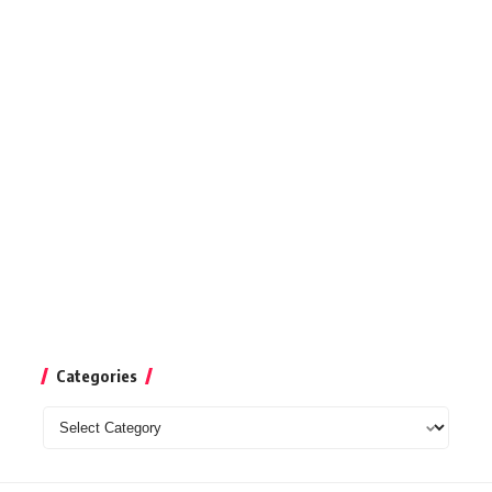
Categories
Categories