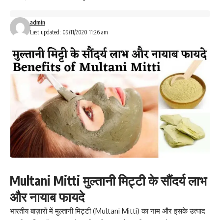
admin
Last updated: 09/11/2020 11:26 am
Multani Mitti मुल्तानी मिट्टी के सौंदर्य लाभ
और नायाब फायदे
भारतीय बाज़ारों में मुल्तानी मिट्टी (Multani Mitti) का नाम और इसके उत्पाद