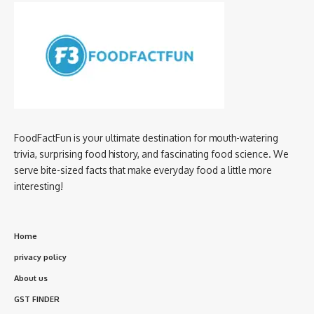
FoodFactFun is your ultimate destination for mouth-watering
trivia, surprising food history, and fascinating food science. We
serve bite-sized facts that make everyday food a little more
interesting!
Home
privacy policy
About us
GST FINDER