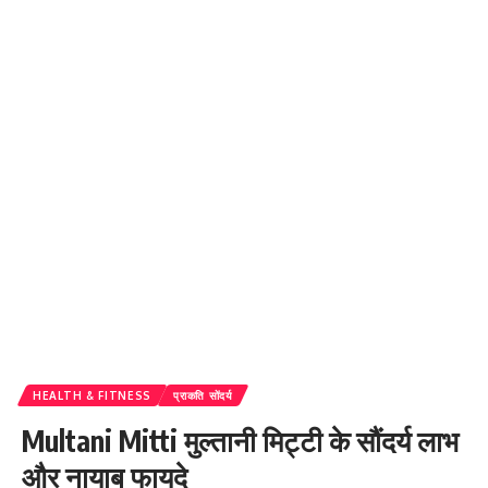
HEALTH & FITNESS
प्राकति सोंदर्य
Multani Mitti मुल्तानी मिट्टी के सौंदर्य लाभ
और नायाब फायदे