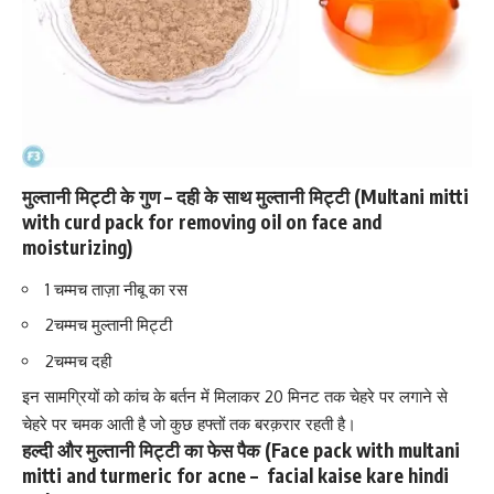
मुल्तानी मिट्टी के गुण – दही के साथ मुल्तानी मिट्टी (Multani mitti
with curd pack for removing oil on face and
moisturizing)
1 चम्मच ताज़ा नीबू का रस
2चम्मच मुल्तानी मिट्टी
2चम्मच दही
इन सामग्रियों को कांच के बर्तन में मिलाकर 20 मिनट तक चेहरे पर लगाने से
चेहरे पर चमक आती है जो कुछ हफ्तों तक बरक़रार रहती है।
हल्दी और मुल्तानी मिट्टी का फेस पैक (Face pack with multani
mitti and turmeric for acne – facial kaise kare hindi