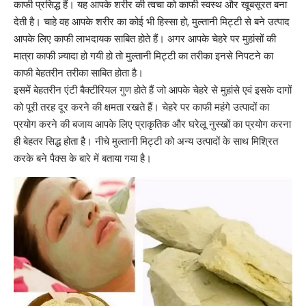
काफी प्रसिद्ध हैं। यह आपके
शरीर की त्वचा
को काफी स्वस्थ और खूबसूरत बना
देती है। चाहे वह आपके शरीर का कोई भी हिस्सा हो, मुल्तानी मिट्टी से बने उत्पाद
आपके लिए काफी लाभदायक साबित होते हैं। अगर आपके चेहरे पर
मुहांसों की
मात्रा काफी ज़्यादा हो गयी हो तो
मुल्तानी मिट्टी का तरीका इनसे निपटने का
काफी बेहतरीन तरीका साबित होता है।
इसमें बेहतरीन
एंटी बैक्टीरियल
गुण होते हैं जो आपके चेहरे से
मुहांसे एवं इसके दागों
को पूरी तरह दूर करने की क्षमता रखते हैं
। चेहरे पर काफी महंगे उत्पादों का
प्रयोग करने की बजाय आपके लिए प्राकृतिक और घरेलू नुस्खों का प्रयोग करना
ही बेहतर सिद्ध होता है। नीचे मुल्तानी मिट्टी को अन्य उत्पादों के साथ मिश्रित
करके बने पैक्स के बारे में बताया गया है।