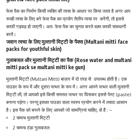
फेस पैक का निर्माण किसी व्यक्ति की त्वचा के आधार पर किया जाता है अगर आप
रूखी त्वचा के लिए
बने फेस पैक का प्रयोग तैलीय त्वचा पर करेंगी, तो इससे
काफी गड़बड़ हो जाएगी। अतः फेस पैक का चुनाव करते वक़्त काफी सावधानी
बरतें।
जवान त्वचा के लिए मुल्तानी मिट्टी के पैक्स (Multani mitti face
packs for youthful skin)
गुलाबजल और मुल्तानी मिट्टी का पैक (Rose water and multani
mitti pack se multani mitti ke gun)
मुल्तानी मिट्टी (Multani Mitti) बाज़ार में दो तरह से उपलब्ध होती है। एक
पाउडर के रूप में और दूसरा पत्थर के रूप में। अगर आपने पत्थर वाली मुल्तानी
मिट्टी ली, तो आपको इसे किसी समतल पत्थर पर घिसकर इससे पेस्ट (paste)
बनाना पड़ेगा। परन्तु इसका पाउडर वाला स्वरुप प्रयोग करने में ज़्यादा आसान
है। इस पैक को बनाने के लिए आपको जो सामग्रियां चाहिए, वो हैं : –
2 चम्मच मुल्तानी मिट्टी
2 चम्मच ठंडा गुलाबजल