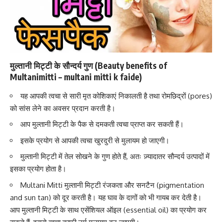
मुल्तानी मिट्टी के सौन्दर्य गुण (Beauty benefits of
Multanimitti – multani mitti k faide)
यह आपकी त्वचा से सारी मृत कोशिकाएं निकालती है तथा रोमछिद्रों (pores)
को सांस लेने का अवसर प्रदान करती है।
आप मुल्तानी मिट्टी के पैक से
दमकती त्वचा प्राप्त कर सकती हैं।
इसके प्रयोग से आपकी त्वचा खुरदुरी से मुलायम हो जाएगी।
मुल्तानी मिट्टी में तेल सोखने के गुण होते हैं, अतः ज़्यादातर सौन्दर्य उत्पादों में
इसका प्रयोग होता है।
Multani Mitti मुल्तानी मिट्टी रंजकता और सनटैन (pigmentation
and sun tan) को दूर करती है। यह घाव के दागों को भी गायब कर देती है।
आप मुल्तानी मिट्टी के साथ
एसेंशियल ऑइल (essential oil)
का प्रयोग कर