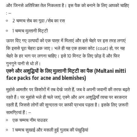
और जिनसे अतिरिक्त तेल निकलता है। इस पैक को बनाने के लिए आपको चाहिए
: –
2 चम्मच सेब का गूदा /सेब का रस
1 चम्मच मुल्तानी मिट्टी
ऊपर दिए गए उत्पादों को एक पात्र में मिलाएं और इसे चेहरे पर इस तरह लगाएं
कि इससे पूरा चेहरा ढक जाए। भले ही यह एक हल्का कोट (coat) हो, पर यह
चेहरे के हर भाग पर लगना चाहिए। इसे 10 मिनट के लिए छोड़ दें और फिर
गुनगुने पानी से धो लें।
एक्ने और अशुद्धियों के लिए मुल्तानी मिट्टी का पैक (Multani mitti
face packs for acne and blemishes)
मुहांसे आमतौर पर किशोरों में तब देखे जाते हैं, जब वे अपनी जवानी की तरफ बढ़ते
रहते हैं। पर मुहांसे भले ही चले जाएं, एक्ने और अन अशुद्धियाँ त्वचा पर बरकरार
रहती हैं, जिससे लोगों की सुन्दरता पर काफी प्रभाव पड़ता है। इसके लिए ज़रूरी
सामग्रियां हैं : –
एक चम्मच नीम पाउडर
1 चम्मच सुखाई और मसली हुई गुलाब की पंखुड़ियां