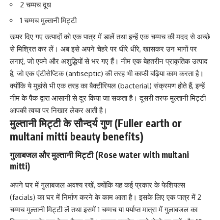
2 चम्मच दूध
1 चम्मच मुल्तानी मिट्टी
ऊपर दिए गए उत्पादों को एक पात्र में डालें तथा इन्हें एक चम्मच की मदद से अच्छे
से मिश्रित कर लें। अब इसे अपने चेहरे पर धीरे धीरे, खासकर उन भागों पर
लगाएं, जो एक्ने और अशुद्धियों से भर गए हैं। नीम एक बेहतरीन प्राकृतिक उत्पाद
है, जो एक
एंटीसेप्टिक (antiseptic)
की तरह भी काफी बढ़िया काम करता है।
क्योंकि ये मुहांसे भी एक तरह का बैक्टीरियल (bacterial) संक्रमण होते हैं, इन्हें
नीम के पैक द्वारा आसानी से दूर किया जा सकता है। दूसरी तरफ मुल्तानी मिट्टी
आपकी त्वचा पर निखार लेकर आती है।
मुल्तानी मिट्टी के सौन्दर्य गुण (Fuller earth or
multani mitti beauty benefits)
गुलाबजल और मुल्तानी मिट्टी (Rose water with multani
mitti)
अपने घर में गुलाबजल अवश्य रखें, क्योंकि यह कई प्रकार के
फेशियल्स
(facials)
का घर में निर्माण करने के काम आता है। इसके लिए एक पात्र में 2
चम्मच मुल्तानी मिट्टी लें तथा इसमें 1 चम्मच या पर्याप्त मात्रा में गुलाबजल का