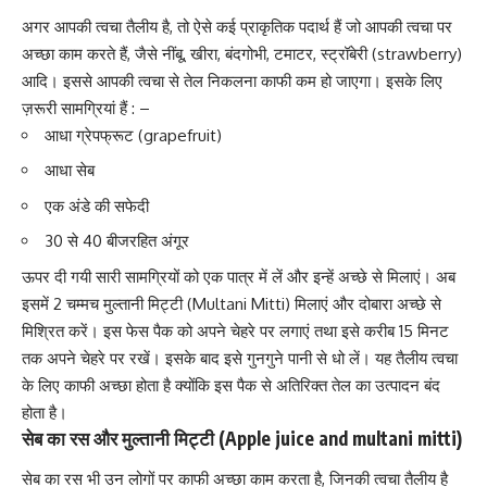
अगर आपकी त्वचा तैलीय है, तो ऐसे कई प्राकृतिक पदार्थ हैं जो आपकी त्वचा पर
अच्छा काम करते हैं, जैसे नींबू, खीरा, बंदगोभी, टमाटर, स्ट्रॉबेरी (strawberry)
आदि। इससे आपकी त्वचा से तेल निकलना काफी कम हो जाएगा। इसके लिए
ज़रूरी सामग्रियां हैं : –
आधा ग्रेपफ्रूट (grapefruit)
आधा सेब
एक अंडे की सफेदी
30 से 40 बीजरहित अंगूर
ऊपर दी गयी सारी सामग्रियों को एक पात्र में लें और इन्हें अच्छे से मिलाएं। अब
इसमें 2 चम्मच मुल्तानी मिट्टी (Multani Mitti) मिलाएं और दोबारा अच्छे से
मिश्रित करें। इस फेस पैक को अपने चेहरे पर लगाएं तथा इसे करीब 15 मिनट
तक अपने चेहरे पर रखें। इसके बाद इसे गुनगुने पानी से धो लें। यह तैलीय त्वचा
के लिए काफी अच्छा होता है क्योंकि इस पैक से अतिरिक्त तेल का उत्पादन बंद
होता है।
सेब का रस और मुल्तानी मिट्टी (Apple juice and multani mitti)
सेब का रस भी उन लोगों पर काफी अच्छा काम करता है, जिनकी त्वचा तैलीय है