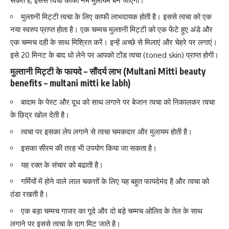
सकते हैं, इससे त्वचा काफी नर्म मुलायम बन जाएगी।
मुल्तानी मिट्टी त्वचा के लिए काफी लाभदायक होती है। इससे
त्वचा को एक
नया स्वरुप प्राप्त होता है
। एक चम्मच मुल्तानी मिट्टी को एक फेंटे हुए अंडे और
एक चम्मच दही के साथ मिश्रित करें। इन्हें अच्छे से मिलाएं और चेहरे पर लगाएं।
इसे 20 मिनट के बाद धो लेने पर आपको टोंड त्वचा (toned skin) प्राप्त होगी।
मुल्तानी मिट्टी के फायदे – सौंदर्य लाभ (Multani Mitti beauty
benefits – multani mitti ke labh)
बादाम के पेस्ट और दूध को साथ लगाने पर बेजान त्वचा को निकालकर त्वचा
के छिद्र खोल देती है।
त्वचा पर इसका लेप लगाने से
त्वचा चमकदार और मुलायम होती है।
इसका सीरम की तरह भी उपयोग किया जा सकता है।
यह रक्त के संचार को बढाती है।
गर्मियों में होने वाले लाल चकत्तों के लिए यह बहुत फायदेमंद है और त्वचा को
ठंडा रखती है।
एक बड़ा चम्मच गाजर का गूदे और दो बड़े चम्मच ओलिव के तेल के साथ
लगाने पर इससे त्वचा के दाग मिट जाते है।