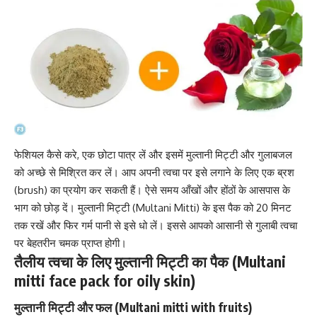
फेशियल कैसे करे
, एक छोटा पात्र लें और इसमें मुल्तानी मिट्टी और गुलाबजल
को अच्छे से मिश्रित कर लें। आप अपनी त्वचा पर इसे लगाने के लिए एक ब्रश
(brush) का प्रयोग कर सकती हैं। ऐसे समय आँखों और होंठों के आसपास के
भाग को छोड़ दें। मुल्तानी मिट्टी (Multani Mitti) के इस पैक को 20 मिनट
तक रखें और फिर गर्म पानी से इसे धो लें। इससे आपको आसानी से गुलाबी त्वचा
पर बेहतरीन चमक प्राप्त होगी।
तैलीय त्वचा के लिए मुल्तानी मिट्टी का पैक (Multani
mitti face pack for oily skin)
मुल्तानी मिट्टी और फल (Multani mitti with fruits)