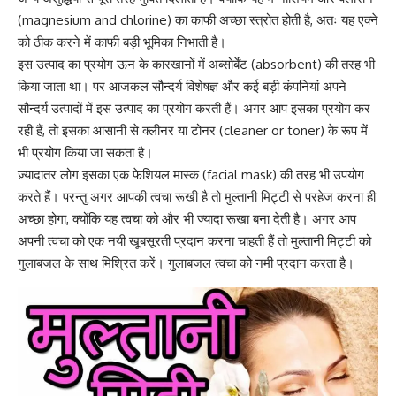
(magnesium and chlorine) का काफी अच्छा स्त्रोत होती है, अतः यह एक्ने
को ठीक करने में काफी बड़ी भूमिका निभाती है।
इस उत्पाद का प्रयोग ऊन के कारखानों में
अब्सोर्बेंट (absorbent)
की तरह भी
किया जाता था। पर आजकल सौन्दर्य विशेषज्ञ और कई बड़ी कंपनियां अपने
सौन्दर्य उत्पादों में इस उत्पाद का प्रयोग करती हैं। अगर आप इसका प्रयोग कर
रही हैं, तो इसका आसानी से क्लीनर या टोनर (cleaner or toner) के रूप में
भी प्रयोग किया जा सकता है।
ज़्यादातर लोग इसका एक
फेशियल मास्क (facial mask)
की तरह भी उपयोग
करते हैं। परन्तु अगर आपकी त्वचा रूखी है तो मुल्तानी मिट्टी से परहेज करना ही
अच्छा होगा, क्योंकि यह त्वचा को और भी ज्यादा रूखा बना देती है। अगर आप
अपनी त्वचा को एक नयी खूबसूरती प्रदान करना चाहती हैं तो मुल्तानी मिट्टी को
गुलाबजल के साथ मिश्रित करें। गुलाबजल त्वचा को नमी प्रदान करता है।