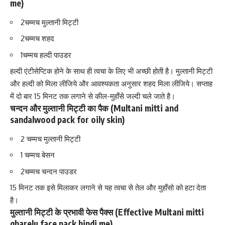
me)
2चम्मच मुल्तानी मिट्टी
2चम्मच शहद
1चम्मच हल्दी पाउडर
हल्दी
एंटीसेप्टिक
होने के साथ ही त्वचा के लिए भी अच्छी होती है। मुल्तानी मिट्टी
और हल्दी को मिला लीजिये और आवश्यकता अनुसार शहद मिला लीजिये। सप्ताह
में दो बार 15 मिनट तक लगाने से कील-मुहाँसे जल्दी चले जाते है।
चन्दन और मुल्तानी मिट्टी का पैक (Multani mitti and
sandalwood pack for oily skin)
2 चम्मच मुल्तानी मिट्टी
1 चम्मच बेसन
2चम्मच चन्दन पाउडर
15 मिनट तक इसे मिलाकर लगाने से यह त्वचा से तेल और मुहाँसो को हटा देता
है।
मुल्तानी मिट्टी के प्रभावी फेस पैक्स (Effective Multani mitti
gharelu face pack hindi me)