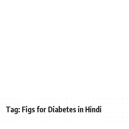
Tag:
Figs for Diabetes in Hindi