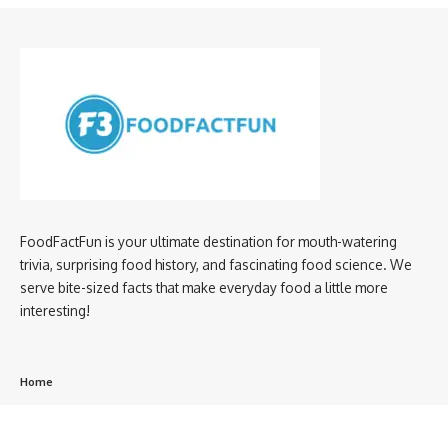
FoodFactFun is your ultimate destination for mouth-watering
trivia, surprising food history, and fascinating food science. We
serve bite-sized facts that make everyday food a little more
interesting!
Home
privacy policy
About us