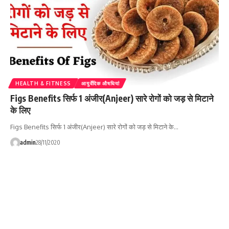
HEALTH & FITNESS
आयुर्वेदिक औषधियां
Figs Benefits सिर्फ 1 अंजीर(Anjeer) सारे रोगों को जड़ से मिटाने
के लिए
Figs Benefits सिर्फ 1 अंजीर(Anjeer) सारे रोगों को जड़ से मिटाने के…
admin
28/11/2020