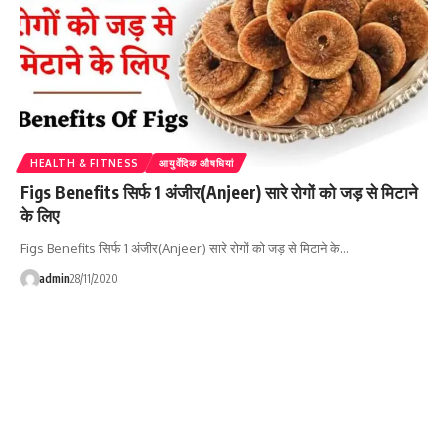
HEALTH & FITNESS
आयुर्वेदिक औषधियां
Figs Benefits सिर्फ 1 अंजीर(Anjeer) सारे रोगों को जड़ से मिटाने
के लिए
Figs Benefits सिर्फ 1 अंजीर(Anjeer) सारे रोगों को जड़ से मिटाने के…
admin
28/11/2020