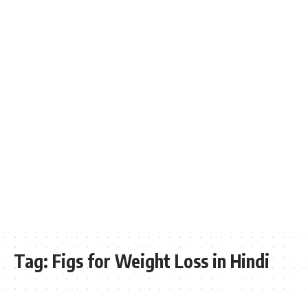
Tag:
Figs for Weight Loss in Hindi