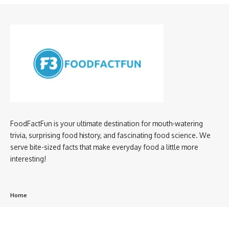
FoodFactFun is your ultimate destination for mouth-watering
trivia, surprising food history, and fascinating food science. We
serve bite-sized facts that make everyday food a little more
interesting!
Home
privacy policy
About us