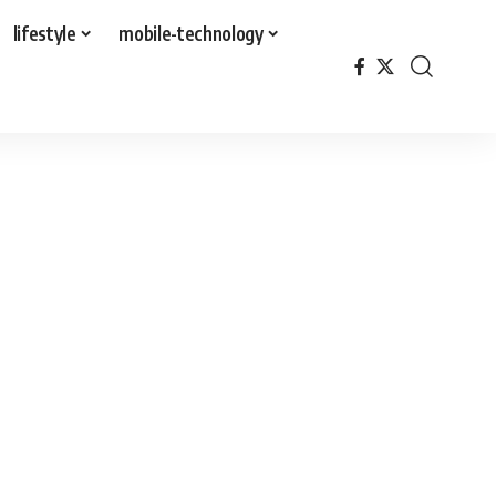
lifestyle
mobile-technology