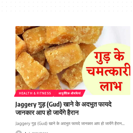
HEALTH & FITNESS
आयुर्वेदिक औषधियां
Jaggery गुड़ (Gud) खाने के अदभुत फायदे
जानकार आप हो जायेंगे हैरान
Jaggery गुड़ (Gud) खाने के अदभुत फायदे जानकार आप हो जायेंगे हैरान…