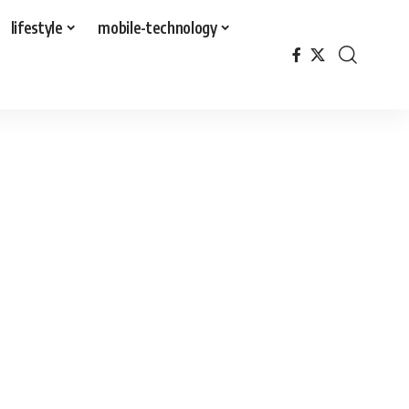
lifestyle
mobile-technology