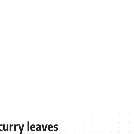
curry leaves