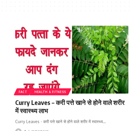
FACT
HEALTH & FITNESS
Curry Leaves – करी पत्ते खाने से होने वाले शरीर
में स्वास्थ्य लाभ
Curry Leaves - करी पत्ते खाने से होने वाले शरीर में स्वास्थ्य…