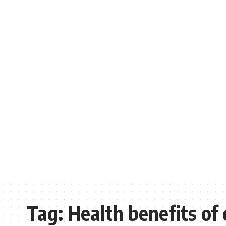
Tag:
Health benefits of 