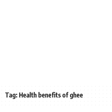
Tag:
Health benefits of ghee