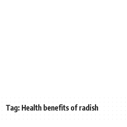
Tag:
Health benefits of radish