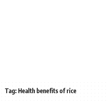
Tag:
Health benefits of rice