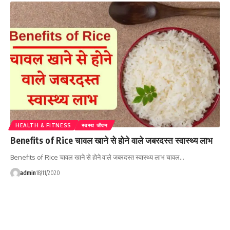
HEALTH & FITNESS
स्वस्थ जीवन
Benefits of Rice चावल खाने से होने वाले जबरदस्त स्वास्थ्य लाभ
Benefits of Rice चावल खाने से होने वाले जबरदस्त स्वास्थ्य लाभ चावल…
admin
18/11/2020