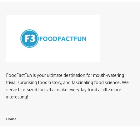
FoodFactFun is your ultimate destination for mouth-watering
trivia, surprising food history, and fascinating food science. We
serve bite-sized facts that make everyday food a little more
interesting!
Home
privacy policy
About us