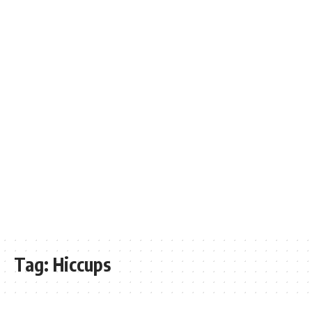
Tag:
Hiccups