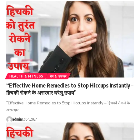
HEALTH & FITNESS
रोग & उपचार
“Effective Home Remedies to Stop Hiccups Instantly –
हिचकी रोकने के असरदार घरेलू उपाय”
"Effective Home Remedies to Stop Hiccups Instantly – हिचकी रोकने के
असरदार…
admin
17/04/2024