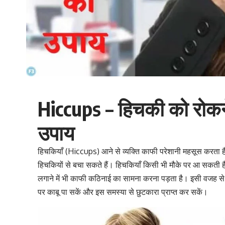
Hiccups – हिचकी को रोकन
उपाय
हिचकियाँ (Hiccups) आने से व्यक्ति काफी परेशानी महसूस करता
हिचकियों से बचा सकते हैं। हिचकियाँ किसी भी मौके पर आ सकती हैं
लगाने में भी काफी कठिनाई का सामना करना पड़ता है। इसी वजह से
पर काबू पा सकें और
इस समस्या से छुटकारा प्राप्त कर सकें।