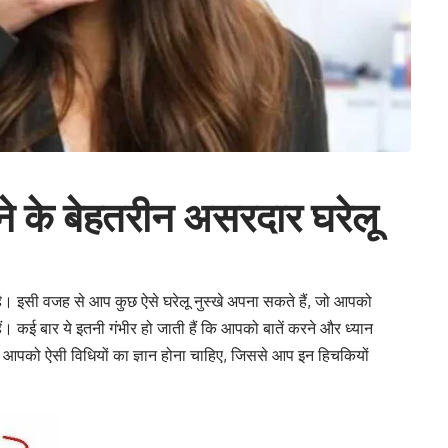
े के बेहतरीन असरदार घरेलू
 है। इसी वजह से आप कुछ ऐसे
घरेलू नुस्खे अपना सकते हैं
, जो आपको
। कई बार ये इतनी गंभीर हो जाती हैं कि आपको बातें करने और ध्यान
 आपको ऐसी विधियों का ज्ञान होना चाहिए, जिससे आप इन हिचकियों