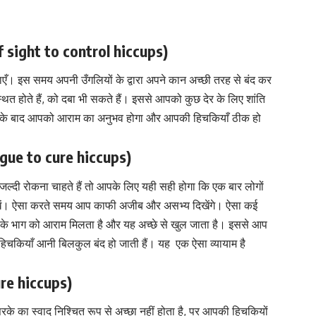
 of sight to control hiccups)
एँ। इस समय अपनी उँगलियों के द्वारा अपने कान अच्छी तरह से बंद कर
थित होते हैं, को दबा भी सकते हैं। इससे आपको कुछ देर के लिए शांति
के बाद आपको आराम का अनुभव होगा और आपकी हिचकियाँ ठीक हो
ngue to cure hiccups)
ल्दी रोकना चाहते हैं तो आपके लिए यही सही होगा कि एक बार लोगों
खें। ऐसा करते समय आप काफी अजीब और असभ्य दिखेंगे। ऐसा कई
बीच के भाग को आराम मिलता है और यह अच्छे से खुल जाता है। इससे आप
चकियाँ आनी बिलकुल बंद हो जाती हैं। यह एक ऐसा व्यायाम है
cure hiccups)
के का स्वाद निश्चित रूप से अच्छा नहीं होता है, पर आपकी हिचकियों