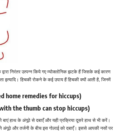
वारा निरंतर उत्पन्न किये गए म्योक्लोनिक झटके हैं जिसके कई कारण
ता इत्यादि। हिचकी रोकने के कई उपाय हैं हिचकी क्यों आती है, जिनमें
usted home remedies for hiccups)
lm with the thumb can stop hiccups)
ं हाथ के अंगूठे से दबाएँ और यही प्रक्रिया दूसरे हाथ से भी करें।
ने अंगूठे और तर्जनी के बीच इस गोलाई को दबाएँ। इससे आपकी नसों पर