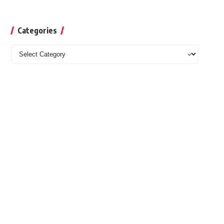
Categories
Categories