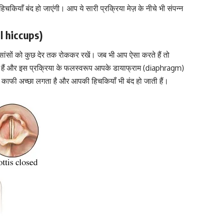
हिचकियाँ बंद हो जाएंगी। आप ये सारी प्रक्रिया मेज़ के नीचे भी संपन्न
ol hiccups)
सांसों को कुछ देर तक रोककर रखें। जब भी आप ऐसा करते हैं तो
 हैं और इस प्रक्रिया के फलस्वरूप आपके
डायाफ्राम (diaphragm)
काफी अच्छा लगता है और आपकी हिचकियाँ भी बंद हो जाती हैं।