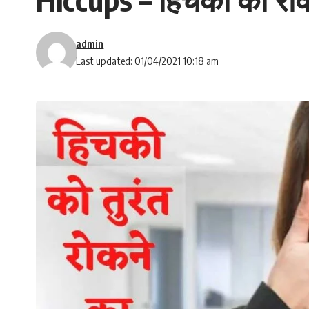
admin
Last updated: 01/04/2021 10:18 am