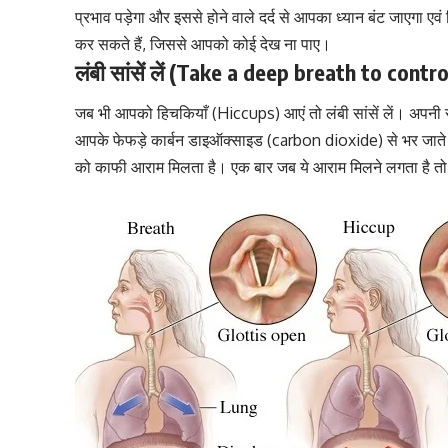
प्रभाव पड़ेगा और इससे होने वाले
दर्द से आपका ध्यान बंट जाएगा
एवं 
कर सकते हैं, जिससे आपको कोई देख ना पाए।
लंबी सांसें लें (Take a deep breath to contr
जब भी आपको हिचकियाँ (Hiccups) आएं तो लंबी सांसें लें। अपनी 
आपके फेफड़े
कार्बन डाइऑक्साइड (carbon dioxide)
से भर जाते
को काफी आराम मिलता है। एक बार जब ये आराम मिलने लगता है तो 