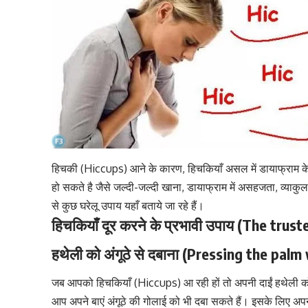
हिचकी (Hiccups) आने के कारण, हिचकियाँ असल में डायाफ्राम के द्
हो सकते है जैसे जल्दी-जल्दी खाना,
डायाफ्राम
में असहजता, व्याकुल
से कुछ घरेलू उपाय यहाँ बताये जा रहे हैं।
हिचकियाँ दूर करने के प्रभावी उपाय (The tr
हथेली को अंगूठे से दबाना (Pressing the pa
जब आपको हिचकियाँ (Hiccups) आ रही हों तो अपनी दाईं हथेली को बाए
आप अपने बाएं अंगूठे की गोलाई को भी दबा सकते हैं। इसके लिए अप