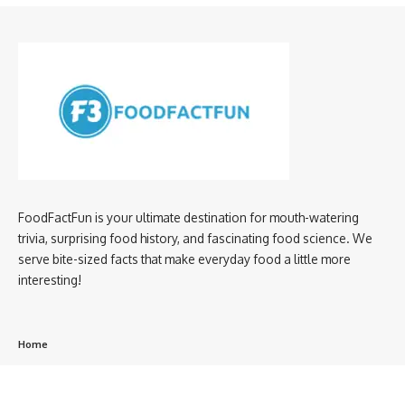
FoodFactFun is your ultimate destination for mouth-watering
trivia, surprising food history, and fascinating food science. We
serve bite-sized facts that make everyday food a little more
interesting!
Home
privacy policy
About us