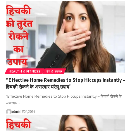
HEALTH & FITNESS
रोग & उपचार
“Effective Home Remedies to Stop Hiccups Instantly –
हिचकी रोकने के असरदार घरेलू उपाय”
"Effective Home Remedies to Stop Hiccups Instantly – हिचकी रोकने के
असरदार…
admin
17/04/2024