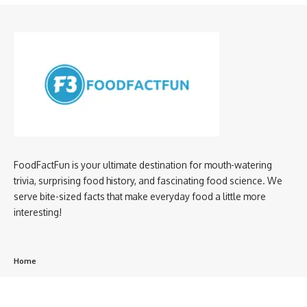
FoodFactFun is your ultimate destination for mouth-watering
trivia, surprising food history, and fascinating food science. We
serve bite-sized facts that make everyday food a little more
interesting!
Home
privacy policy
About us