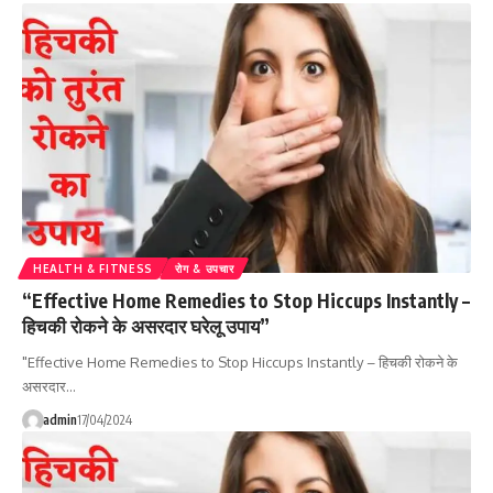
HEALTH & FITNESS
रोग & उपचार
“Effective Home Remedies to Stop Hiccups Instantly –
हिचकी रोकने के असरदार घरेलू उपाय”
"Effective Home Remedies to Stop Hiccups Instantly – हिचकी रोकने के
असरदार…
admin
17/04/2024