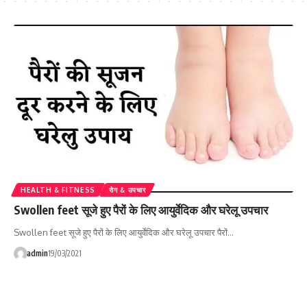
HEALTH & FITNESS
रोग & उपचार
Swollen feet सूजे हुए पैरों के लिए आयुर्वेदिक और घरेलू उपचार
Swollen feet सूजे हुए पैरों के लिए आयुर्वेदिक और घरेलू उपचार पैरों…
admin
19/03/2021