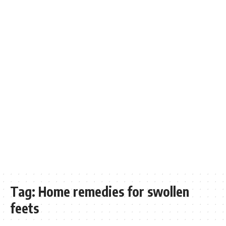
Tag:
Home remedies for swollen
feets