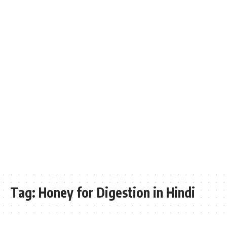
Tag:
Honey for Digestion in Hindi