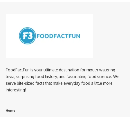
FoodFactFun is your ultimate destination for mouth-watering
trivia, surprising food history, and fascinating food science. We
serve bite-sized facts that make everyday food a little more
interesting!
Home
privacy policy
About us