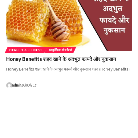
HEALTH & FITNESS
आयुर्वेदिक औषधियां
Honey Benefits शहद खाने के अदभुत फायदे और नुकसान
Honey Benefits शहद खाने के अदभुत फायदे और नुकसान शहद (Honey Benefits)
…
admin
26/09/2021