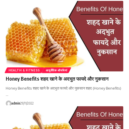
HEALTH & FITNESS
आयुर्वेदिक औषधियां
Honey Benefits शहद खाने के अदभुत फायदे और नुकसान
Honey Benefits शहद खाने के अदभुत फायदे और नुकसान शहद (Honey Benefits)
…
admin
29/11/2022