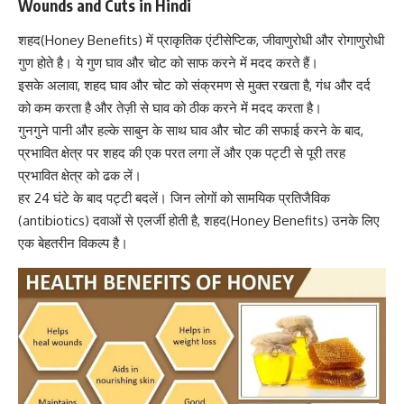
Wounds and Cuts in Hindi
शहद(Honey Benefits) में प्राकृतिक एंटीसेप्टिक, जीवाणुरोधी और रोगाणुरोधी
गुण होते है। ये गुण घाव और चोट को साफ करने में मदद करते हैं।
इसके अलावा, शहद घाव और चोट को संक्रमण से मुक्त रखता है, गंध और दर्द
को कम करता है और तेज़ी से घाव को ठीक करने में मदद करता है।
गुनगुने पानी और हल्के साबुन के साथ घाव और चोट की सफाई करने के बाद,
प्रभावित क्षेत्र पर शहद की एक परत लगा लें और एक पट्टी से पूरी तरह
प्रभावित क्षेत्र को ढक लें।
हर 24 घंटे के बाद पट्टी बदलें। जिन लोगों को सामयिक
प्रतिजैविक
(antibiotics)
दवाओं से एलर्जी होती है, शहद(Honey Benefits) उनके लिए
एक बेहतरीन विकल्प है।