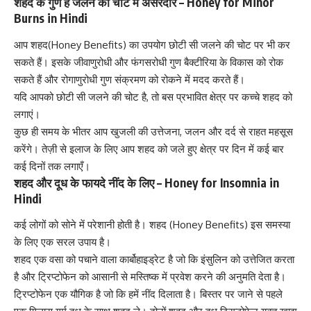
शहद के गुण हैं जलने की चोट में असरदार – Honey for Minor
Burns in Hindi
आप शहद(Honey Benefits) का उपयोग छोटी सी जलने की चोट पर भी कर
सकते हैं। इसके जीवाणुरोधी और फंगसरोधी गुण
बैक्टीरिया
के विकास को रोक
सकते हैं और रोगाणुरोधी गुण संक्रमण को रोकने में मदद करते हैं।
यदि आपको छोटी सी जलने की चोट है, तो बस प्रभावित क्षेत्र पर कच्चे शहद को
लगाएं।
कुछ ही समय के भीतर आप खुजली की उत्तेजना, जलन और दर्द से राहत महसूस
करेंगे। तेज़ी से इलाज के लिए आप शहद को जले हुए क्षेत्र पर दिन में कई बार
कई दिनों तक लगाएँ।
शहद और दूध के फायदे नींद के लिए – Honey for Insomnia in
Hindi
कई लोगों को सोने में परेशानी होती है। शहद (Honey Benefits) इस समस्या
के लिए एक सरल उपाय है।
शहद एक वसा को पचाने वाला कार्बोहाइड्रेट है जो कि इंसुलिन को उत्तेजित करता
है और ट्रिप्टोफेन को आसानी से मस्तिष्क में प्रवेश करने की अनुमति देता है।
ट्रिप्टोफेन एक यौगिक है जो कि हमें नींद दिलाता है। बिस्तर पर जाने से पहले