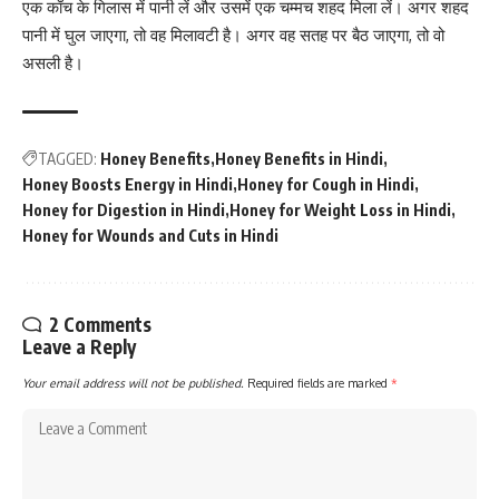
एक काँच के गिलास में पानी लें और उसमें एक चम्मच शहद मिला लें। अगर शहद
पानी में घुल जाएगा, तो वह मिलावटी है। अगर वह सतह पर बैठ जाएगा, तो वो
असली है।
TAGGED:
Honey Benefits
Honey Benefits in Hindi
Honey Boosts Energy in Hindi
Honey for Cough in Hindi
Honey for Digestion in Hindi
Honey for Weight Loss in Hindi
Honey for Wounds and Cuts in Hindi
2 Comments
Leave a Reply
Your email address will not be published.
Required fields are marked
*