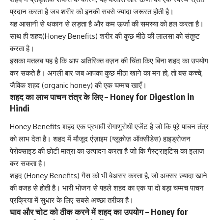
प्रदान करता है जब शरीर को इनकी सबसे ज्यादा जरूरत होती है।
यह आसानी से थकान से लड़ता है और कम ऊर्जा की समस्या को हल करता है।
साथ ही शहद(Honey Benefits) शरीर की कुछ मीठे की लालसा को संतुष्ट
करता है।
इसका मतलब यह है कि आप अतिरिक्त वज़न की चिंता किए बिना शहद का उपयोग
कर सकते हैं। अगली बार जब आपका कुछ मीठा खाने का मन हो, तो बस कच्चे,
जैविक शहद (organic honey) की एक चम्मच खाएँ।
शहद का लाभ पाचन तंत्र के लिए – Honey for Digestion in
Hindi
Honey Benefits शहद एक प्रभावी रोगाणुरोधी एजेंट है जो कि पूरे पाचन तंत्र
को लाभ देता है। शहद में मौजूद एंज़ाइम (ग्लूकोज़ ऑक्सीडेस) हाइड्रोजन
पेरोक्साइड की छोटी मात्रा का उत्पादन करता है जो कि
गैस्ट्राइटिस का इलाज
कर सकता है।
शहद (Honey Benefits)
गैस को भी बेअसर करता है
, जो अक्सर ज़्यादा खाने
की वजह से होती है। भारी भोजन से पहले शहद का एक या दो बड़ा चम्मच पाचन
प्रक्रिया में सुधार के लिए सबसे अच्छा तरीका है।
घाव और चोट को ठीक करने में शहद का उपयोग – Honey for