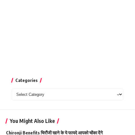
Categories
Categories
You Might Also Like
Chironji Benefits चिरौंजी खाने के ये फायदे आपको चोंका देंगे