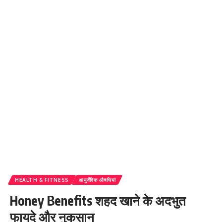
HEALTH & FITNESS
आयुर्वेदिक औषधियां
Honey Benefits शहद खाने के अदभुत
फायदे और नुकसान