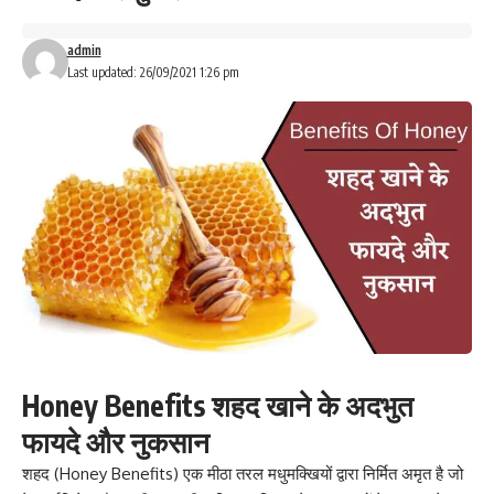
admin
Last updated: 26/09/2021 1:26 pm
Honey Benefits शहद खाने के अदभुत
फायदे और नुकसान
शहद (Honey Benefits) एक मीठा तरल मधुमक्खियों द्वारा निर्मित अमृत है जो