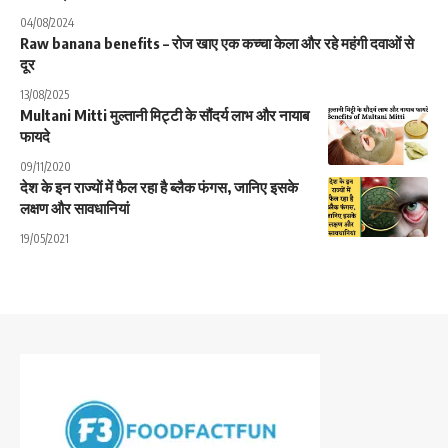
04/08/2024
Raw banana benefits – रोज खाए एक कच्चा केला और रहे महंगी दवाओं से
दूर
13/08/2025
Multani Mitti मुल्तानी मिट्टी के सौंदर्य लाभ और नायाब
फायदे
09/11/2020
देश के इन राज्यों में फैल रहा है ब्लैक फंगस, जानिए इसके
लक्षण और सावधानियां
19/05/2021