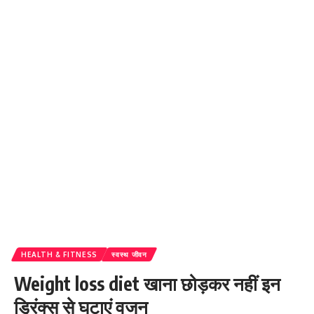
HEALTH & FITNESS
स्वस्थ जीवन
Weight loss diet खाना छोड़कर नहीं इन
ड्रिंक्स से घटाएं वजन