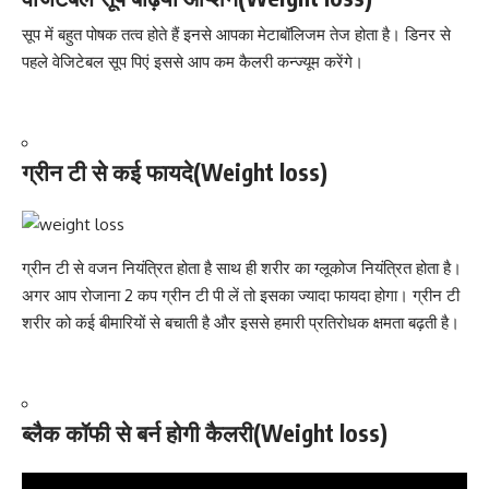
सूप में बहुत पोषक तत्व होते हैं इनसे आपका
मेटाबॉलिजम
तेज होता है। डिनर से
पहले वेजिटेबल सूप पिएं इससे आप कम कैलरी कन्ज्यूम करेंगे।
ग्रीन टी से कई फायदे(Weight loss)
ग्रीन टी से
वजन नियंत्रित होता है
साथ ही शरीर का ग्लूकोज नियंत्रित होता है।
अगर आप रोजाना 2 कप ग्रीन टी पी लें तो इसका ज्यादा फायदा होगा। ग्रीन टी
शरीर को कई बीमारियों से बचाती है और इससे हमारी प्रतिरोधक क्षमता बढ़ती है।
ब्लैक कॉफी से बर्न होगी कैलरी(Weight loss)