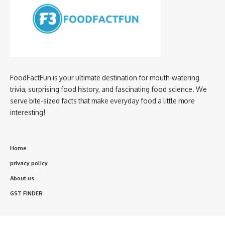
FoodFactFun is your ultimate destination for mouth-watering
trivia, surprising food history, and fascinating food science. We
serve bite-sized facts that make everyday food a little more
interesting!
Home
privacy policy
About us
GST FINDER