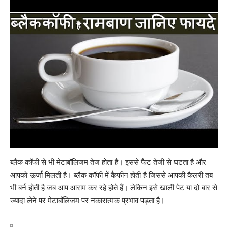
ब्लैक कॉफी से भी
मेटाबॉलिजम
तेज होता है। इससे फैट तेजी से घटता है और
आपको ऊर्जा मिलती है। ब्लैक कॉफी में कैफीन होती है जिससे आपकी कैलरी तब
भी बर्न होती है जब आप आराम कर रहे होते हैं। लेकिन इसे खाली पेट या दो बार से
ज्यादा लेने पर मे
टाबॉलिजम
पर नकारात्मक प्रभाव पड़ता है।