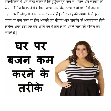
वास्तविकता में आप सीख सकते हैं कि बुद्धिमत्तापूर्ण रूप से भोजन और व्यायाम को
अपनी दैनिक दिनचर्या में शामिल करके आप किस प्रकार दो महीनों में अपना
वज़न 14 किलोग्राम तक कम कर सकते हैं | नौ सप्ताह की समयावधि में इतने
वज़न को कम करने के लिए
आपको एक योजना और समर्पण की आवश्यकता होगी
लेकिन अगर आप एक बार अपने मन में ठान लें तो आपने लक्ष्य को हासिल कर
सकते हैं |