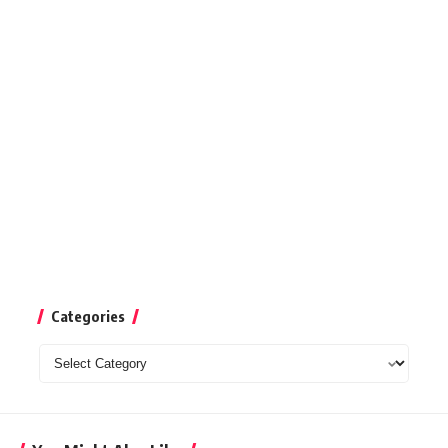
Categories
Categories