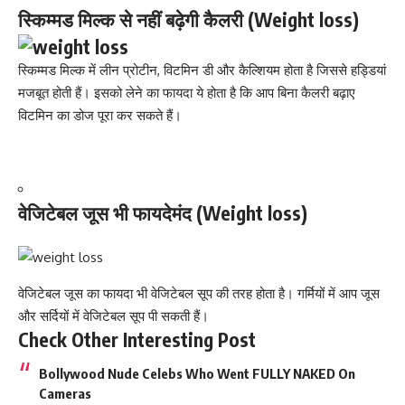
स्किम्मड मिल्क से नहीं बढ़ेगी कैलरी (Weight loss)
स्किम्मड मिल्क में लीन प्रोटीन,
विटमिन डी
और
कैल्शियम
होता है जिससे हड्डियां
मजबूत होती हैं। इसको लेने का फायदा ये होता है कि आप बिना कैलरी बढ़ाए
विटमिन का डोज पूरा कर सकते हैं।
वेजिटेबल जूस भी फायदेमंद (Weight loss)
वेजिटेबल जूस का फायदा भी वेजिटेबल सूप की तरह होता है।
गर्मियों में आप
जूस
और सर्दियों में वेजिटेबल सूप पी सकती हैं।
Check Other Interesting Post
Bollywood Nude Celebs Who Went FULLY NAKED On
Cameras