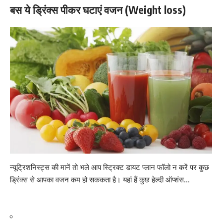
बस ये ड्रिंक्स पीकर घटाएं वजन (Weight loss)
न्यूट्रिशनिस्ट्स की मानें तो भले आप स्ट्रिक्ट डायट प्लान फॉलो न करें पर कुछ
ड्रिंक्स से आपका
वजन कम हो सककता है
। यहां हैं कुछ हेल्दी ऑप्शंस…