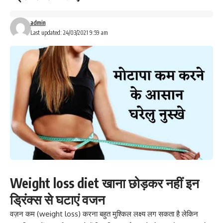
admin
Last updated: 24/03/2021 9:59 am
Weight loss diet खाना छोड़कर नहीं इन
ड्रिंक्स से घटाएं वजन
वज़न कम (weight loss) करना बहुत मुश्किल लक्ष्य लग सकता है लेकिन