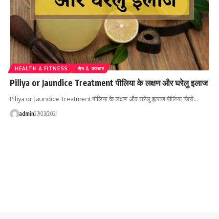
HEALTH & FITNESS
रोग & उपचार
Piliya or Jaundice Treatment पीलिया के लक्षण और घरेलु इलाज
Piliya or Jaundice Treatment पीलिया के लक्षण और घरेलु इलाज पीलिया जिसे…
admin
27/03/2021