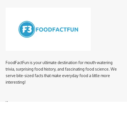
FoodFactFun is your ultimate destination for mouth-watering
trivia, surprising food history, and fascinating food science. We
serve bite-sized facts that make everyday food a little more
interesting!
Home
privacy policy
About us