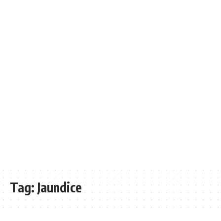
Tag:
Jaundice