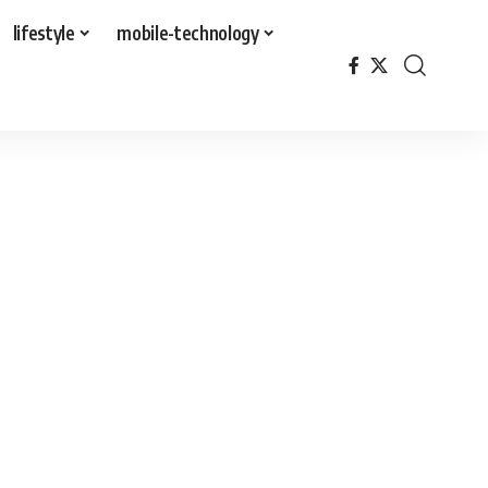
lifestyle
mobile-technology