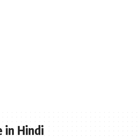
 in Hindi