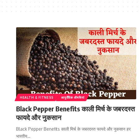
HEALTH & FITNESS
आयुर्वेदिक औषधियां
Black Pepper Benefits काली मिर्च के जबरदस्त
फायदे और नुकसान
Black Pepper Benefits काली मिर्च के जबरदस्त फायदे और नुकसान हर
भारतीय…