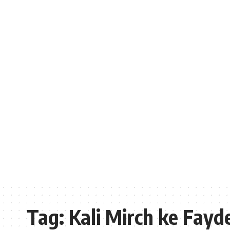
Tag:
Kali Mirch ke Fayde