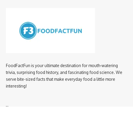
FoodFactFun is your ultimate destination for mouth-watering
trivia, surprising food history, and fascinating food science. We
serve bite-sized facts that make everyday food a little more
interesting!
Home
privacy policy
About us