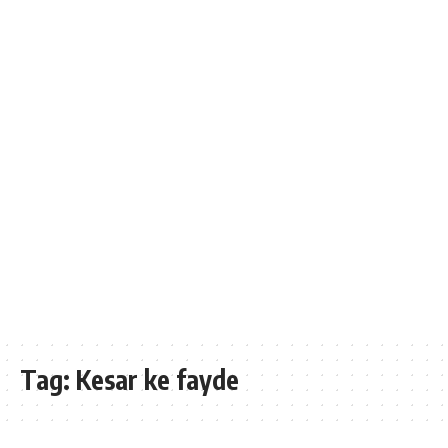
Tag:
Kesar ke fayde