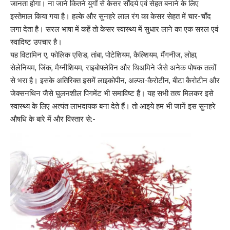
जानता होगा। ना जाने कितने युगों से केसर
सौंदर्य एवं सेहत बनाने के लिए
इस्तेमाल किया गया है। हल्के और सुनहरे लाल रंग का केसर सेहत में चार-चाँद
लगा देता है। सरल भाषा में कहें तो केसर स्वास्थ्य में सुधार लाने का एक सरल एवं
स्वादिष्ट उपचार है।
यह
विटामिन ए
, फोलिक एसिड, तांबा,
पोटेशियम
, कैल्शियम, मैंगनीज, लोहा,
सेलेनियम, जिंक, मैग्नीशियम, राइबोफ्लेविन और थिअमिने जैसे अनेक पोषक तत्वों
से भरा है। इसके अतिरिक्त इसमें लाइकोपीन, अल्फा-कैरोटीन, बीटा कैरोटीन और
जेक्सनथिन जैसे घुलनशील पिगमेंट भी समाविष्ट हैं। यह सभी तत्व मिलकर इसे
स्वास्थ्य के लिए अत्यंत लाभदायक बना देते हैं। तो आइये हम भी जानें इस सुनहरे
औषधि के बारे में और विस्तार से:-