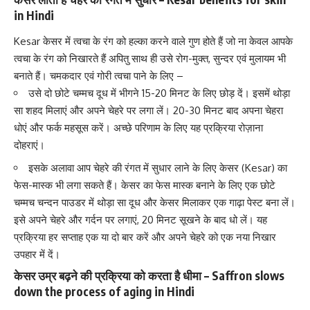
in Hindi
Kesar केसर में त्वचा के रंग को हल्का करने वाले गुण होते हैं जो ना केवल आपके
त्वचा के रंग को निखारते हैं
अपितु साथ ही उसे रोग-मुक्त, सुन्दर एवं मुलायम भी
बनाते हैं। चमकदार एवं गोरी त्वचा पाने के लिए –
उसे दो छोटे चम्मच दूध में भीगने 15-20 मिनट के लिए छोड़ दें। इसमें थोड़ा
सा शहद मिलाएं और अपने चेहरे पर लगा लें। 20-30 मिनट बाद अपना चेहरा
धोएं और फर्क महसूस करें। अच्छे परिणाम के लिए यह प्रक्रिया रोज़ाना
दोहराएं।
इसके अलावा आप
चेहरे की रंगत में सुधार लाने के लिए
केसर (Kesar) का
फेस-मास्क भी लगा सकते हैं। केसर का फेस मास्क बनाने के लिए एक छोटे
चम्मच चन्दन पाउडर में थोड़ा सा दूध और केसर मिलाकर एक गाढ़ा पेस्ट बना लें।
इसे अपने चेहरे और गर्दन पर लगाएं, 20 मिनट सूखने के बाद धो लें। यह
प्रक्रिया हर सप्ताह एक या दो बार करें और अपने चेहरे को एक नया निखार
उपहार में दें।
केसर उम्र बढ़ने की प्रक्रिया को करता है धीमा – Saffron slows
down the process of aging in Hindi