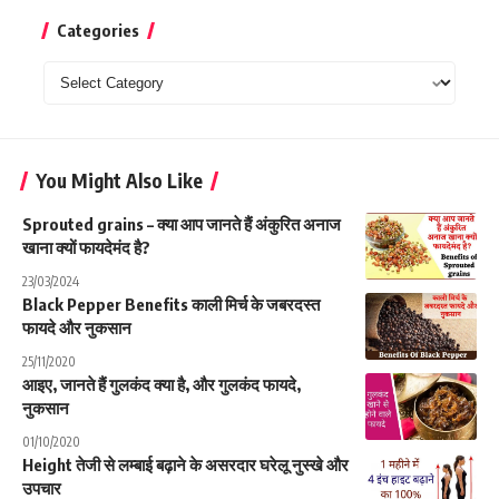
Categories
Categories
You Might Also Like
Sprouted grains – क्या आप जानते हैं अंकुरित अनाज
खाना क्यों फायदेमंद है?
23/03/2024
Black Pepper Benefits काली मिर्च के जबरदस्त
फायदे और नुकसान
25/11/2020
आइए, जानते हैं गुलकंद क्या है, और गुलकंद फायदे,
नुकसान
01/10/2020
Height तेजी से लम्बाई बढ़ाने के असरदार घरेलू नुस्खे और
उपचार