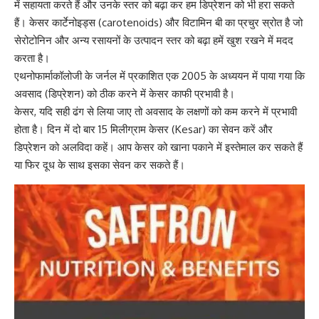
में सहायता करते हैं और उनके स्तर को बढ़ा कर हम डिप्रेशन को भी हरा सकते
हैं। केसर
कार्टेनोइड्स (carotenoids)
और विटामिन बी का प्रचुर स्रोत है जो
सेरोटोनिन और अन्य रसायनों के उत्पादन स्तर को बढ़ा हमें खुश रखने में मदद
करता है।
एथनोफार्माकॉलोजी के जर्नल में प्रकाशित एक 2005 के अध्ययन में पाया गया कि
अवसाद (डिप्रेशन) को ठीक करने में केसर काफी प्रभावी है।
केसर, यदि सही ढंग से लिया जाए तो अवसाद के लक्षणों को कम करने में प्रभावी
होता है। दिन में दो बार 15 मिलीग्राम केसर (Kesar) का सेवन करें और
डिप्रेशन को अलविदा कहें। आप केसर को खाना पकाने में इस्तेमाल कर सकते हैं
या फिर दूध के साथ इसका सेवन कर सकते हैं।