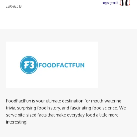
23/04/2019
FoodFactFun is your ultimate destination for mouth-watering
trivia, surprising food history, and fascinating food science. We
serve bite-sized facts that make everyday food a little more
interesting!