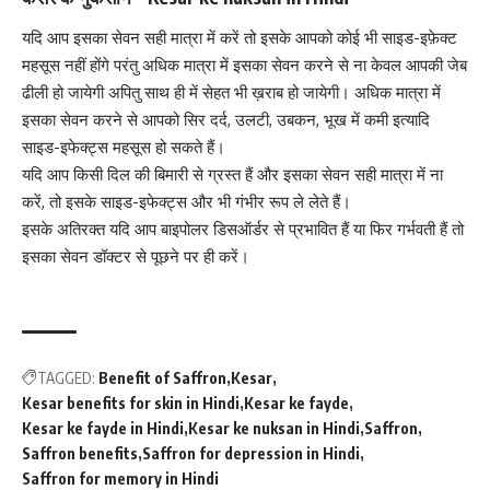
यदि आप इसका सेवन सही मात्रा में करें तो इसके आपको कोई भी साइड-इफ़ेक्ट
महसूस नहीं होंगे परंतु अधिक मात्रा में इसका सेवन करने से ना केवल आपकी जेब
ढीली हो जायेगी अपितु साथ ही में सेहत भी ख़राब हो जायेगी। अधिक मात्रा में
इसका सेवन करने से आपको सिर दर्द, उलटी, उबकन, भूख में कमी इत्यादि
साइड-इफेक्ट्स महसूस हो सकते हैं।
यदि आप किसी दिल की बिमारी से ग्रस्त हैं और इसका सेवन सही मात्रा में ना
करें, तो इसके साइड-इफेक्ट्स और भी गंभीर रूप ले लेते हैं।
इसके अतिरक्त यदि आप बाइपोलर डिसऑर्डर से प्रभावित हैं या फिर गर्भवती हैं तो
इसका सेवन डॉक्टर से पूछने पर ही करें।
TAGGED:
Benefit of Saffron
Kesar
Kesar benefits for skin in Hindi
Kesar ke fayde
Kesar ke fayde in Hindi
Kesar ke nuksan in Hindi
Saffron
Saffron benefits
Saffron for depression in Hindi
Saffron for memory in Hindi