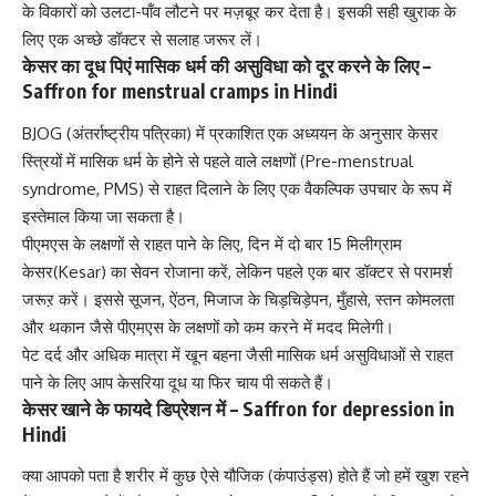
के विकारों को उलटा-पाँव लौटने पर मज़बूर कर देता है। इसकी सही खुराक के
लिए एक अच्छे डॉक्टर से सलाह जरूर लें।
केसर का दूध पिएं मासिक धर्म की असुविधा को दूर करने के लिए –
Saffron for menstrual cramps in Hindi
BJOG (अंतर्राष्ट्रीय पत्रिका) में प्रकाशित एक अध्ययन के अनुसार केसर
स्त्रियों में मासिक धर्म के होने से पहले वाले लक्षणों (
Pre-menstrual
syndrome, PMS
) से राहत दिलाने के लिए एक वैकल्पिक उपचार के रूप में
इस्तेमाल किया जा सकता है।
पीएमएस के लक्षणों से राहत पाने के लिए, दिन में दो बार 15 मिलीग्राम
केसर(Kesar) का सेवन रोजाना करें, लेकिन पहले एक बार डॉक्टर से परामर्श
जरूऱ करें। इससे सूजन, ऐंठन, मिजाज के चिड़चिड़ेपन, मुँहासे, स्तन कोमलता
और थकान जैसे पीएमएस के लक्षणों को कम करने में मदद मिलेगी।
पेट दर्द
और अधिक मात्रा में खून बहना जैसी मासिक धर्म असुविधाओं से राहत
पाने के लिए आप केसरिया दूध या फिर चाय पी सकते हैं।
केसर खाने के फायदे डिप्रेशन में – Saffron for depression in
Hindi
क्या आपको पता है शरीर में कुछ ऐसे यौजिक (कंपाउंड्स) होते हैं जो हमें खुश रहने