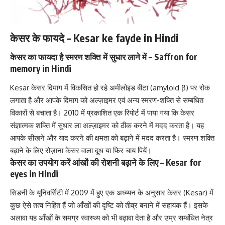
केसर के फायदे – Kesar ke fayde in Hindi
केसर का फायदा है स्मरण शक्ति में सुधार लाने में – Saffron for
memory in Hindi
Kesar केसर दिमाग में विकसित हो रहे
अमीलोइड बीटा (amyloid β)
पर रोक
लगाता है और आपके दिमाग को अल्ज़ाइमर एवं अन्य स्मरण-शक्ति से सम्बंधित
विकारों से बचाता है। 2010 में प्रकाशित एक रिपोर्ट में पाया गया कि केसर
संज्ञात्मक शक्ति में सुधार ला अल्ज़ाइमर को ठीक करने में मदद करता है। यह
आपके सीखने और याद करने की क्षमता को बढ़ाने में मदद करता है। स्मरण शक्ति
बढ़ाने के लिए रोज़ाना केसर वाला दूध या फिर चाय पियें।
केसर का उपयोग करें आंखों की रोशनी बढ़ाने के लिए – Kesar for
eyes in Hindi
सिडनी के यूनिवर्सिटी में 2009 में हुए एक अध्य्यन के अनुसार केसर (Kesar) में
कुछ ऐसे तत्व निहित हैं जो
आँखों की दृष्टि को तीव्र बनाने में सहायक हैं
। इसके
अलावा यह आँखों के समग्र स्वास्थ्य को भी बढ़ावा देता है और उम्र सम्बंधित नेत्र