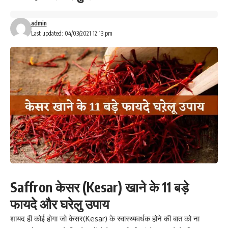
admin
Last updated: 04/03/2021 12:13 pm
Saffron केसर (Kesar) खाने के 11 बड़े
फायदे और घरेलु उपाय
शायद ही कोई होगा जो केसर(Kesar) के स्वास्थ्यवर्धक होने की बात को ना