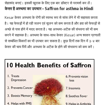
सेहतमंद बनाएं। इसकी खुराक के लिए एक बार डॉक्टर से परामर्श कर लें।
केसर है अस्थमा का उपचार – Saffron for asthma in Hindi
Kesar केसर
अस्थमा के रोगी को
स्वस्थ रूप से सांस लेने में भी सहायता करता
है। यह फेफड़ों में हो रही जलन एवं सूजन को कम करता है और हवा को फेफड़ों से
अच्छे से पास होने में मदद करता है। यह अस्थमा-अटैक की संभवना को भी कम
करने में सहायक है। अस्थमा के साथ-साथ केसर (Kesar) अन्य श्वसन प्रणाली
से सम्बंधित विकारों का भी उपचार कर सकता है। कुछ दिनों तक दिन में ३-४ बार
केसर की चाय पियें और
अस्थमा के अटैक के होने की संभावना को कम करें
।