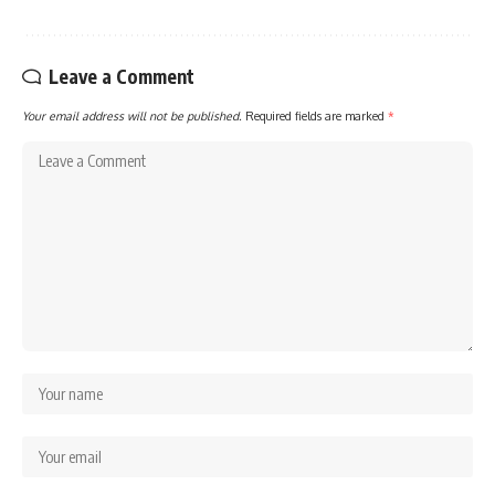
Leave a Comment
Your email address will not be published.
Required fields are marked
*