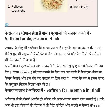
केसर का इस्तेमाल होता है पाचन प्रणाली को सशक्त करने में –
Saffron for digestion in Hindi
उपचार के लिए भी इस्तेमाल किया जा सकता है। इसके अलावा, केसर (Kesar)
में ऐसे गुण भी पाए जाते हैं जो पेट में गैस को कम करने और पेट में हो रहे दर्द को
भी ठीक करने में सक्षम हैं।
अपनी पाचन प्रणाली को सशक्त करने के लिए रोज़ सुबह एक कप केसर की चाय
पियें। केसर (Kesar) की चाय बनाने के लिए एक कप पानी में बिलकुल थोड़ा सा
केसर मिलाएं और इसे गैस पर उबलने के लिए चढ़ा दें। शहद के रूप में इसमें स्वाद
के अनुसार मिठास मिलाएं और पी लें।
केसर का लाभ है अनिद्रा में – Saffron for insomnia in Hindi
अनिद्रा जैसी बीमारी आपके पूरे जीवन को अस्त-व्यस्त करके रख सकती है। यदि
आप भी इस परेशानी से परेशान है तो चिंता छोड़िये और जल्दी से केसर (Kesar)