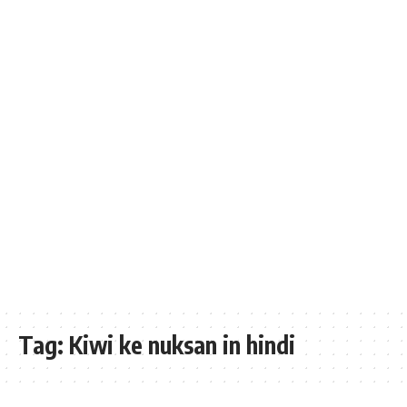
Tag:
Kiwi ke nuksan in hindi