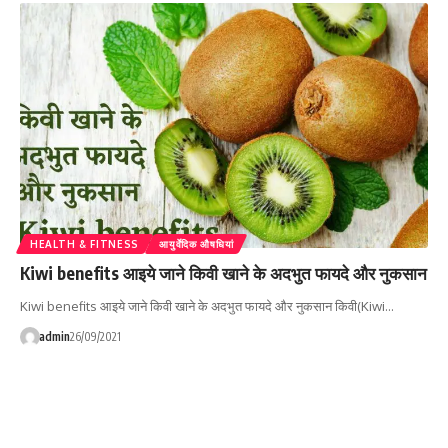
HEALTH & FITNESS
आयुर्वेदिक औषधियां
Kiwi benefits आइये जाने किवी खाने के अदभुत फायदे और नुकसान
Kiwi benefits आइये जाने किवी खाने के अदभुत फायदे और नुकसान किवी(Kiwi…
admin
26/09/2021