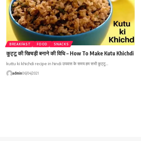
BREAKFAST
FOOD
SNACKS
कुट्टू की खिचड़ी बनाने की विधि – How To Make Kutu Khichdi
kuttu ki khichdi recipe in hindi उपवास के समय हम सभी कुट्टू…
admin
06/04/2021