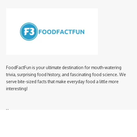
FoodFactFun is your ultimate destination for mouth-watering
trivia, surprising food history, and fascinating food science. We
serve bite-sized facts that make everyday food a little more
interesting!
Home
privacy policy
About us