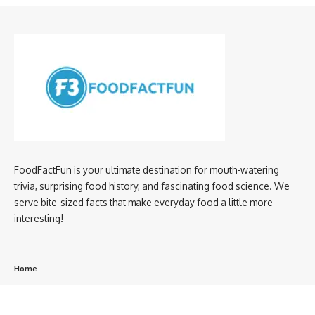
FoodFactFun is your ultimate destination for mouth-watering
trivia, surprising food history, and fascinating food science. We
serve bite-sized facts that make everyday food a little more
interesting!
Home
privacy policy
About us