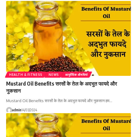
HEALTH & FITNESS
NEWS
आयुर्वेदिक औषधियां
Mustard Oil Benefits सरसों के तेल के अदभुत फायदे और
नुकसान
Mustard Oil Benefits सरसों के तेल के अदभुत फायदे और नुकसान हम…
admin
14/03/2024