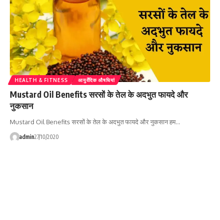
HEALTH & FITNESS
आयुर्वेदिक औषधियां
Mustard Oil Benefits सरसों के तेल के अदभुत फायदे और
नुकसान
Mustard Oil Benefits सरसों के तेल के अदभुत फायदे और नुकसान हम…
admin
27/10/2020