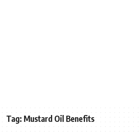
Tag:
Mustard Oil Benefits