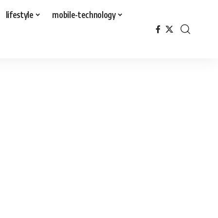
lifestyle
mobile-technology