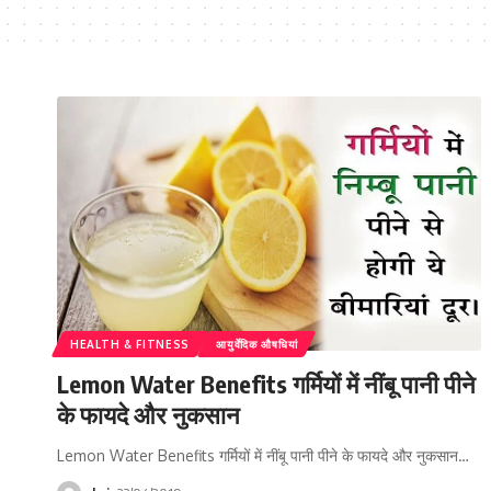
HEALTH & FITNESS
आयुर्वेदिक औषधियां
Lemon Water Benefits गर्मियों में नींबू पानी पीने
के फायदे और नुकसान
Lemon Water Benefits गर्मियों में नींबू पानी पीने के फायदे और नुकसान…