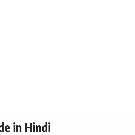
e in Hindi