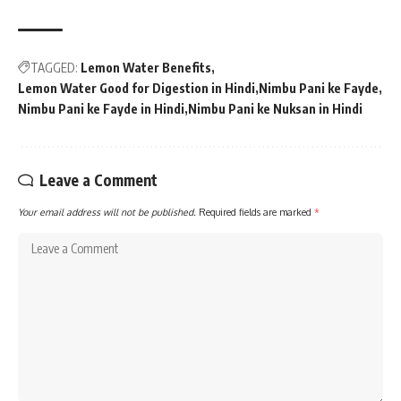
TAGGED:
Lemon Water Benefits
Lemon Water Good for Digestion in Hindi
Nimbu Pani ke Fayde
Nimbu Pani ke Fayde in Hindi
Nimbu Pani ke Nuksan in Hindi
Leave a Comment
Your email address will not be published.
Required fields are marked
*