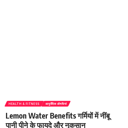
HEALTH & FITNESS
आयुर्वेदिक औषधियां
Lemon Water Benefits गर्मियों में नींबू
पानी पीने के फायदे और नुकसान