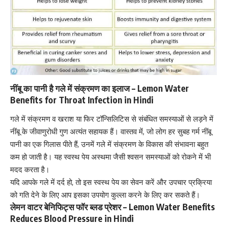
नींबू का पानी है गले में संक्रमण का इलाज – Lemon Water
Benefits for Throat Infection in Hindi
गले में संक्रमण व खराश या फिर
टॉन्सिलिटिस
से संबंधित समस्याओं से लड़ने में
नींबू के जीवाणुरोधी गुण अत्यंत सहायक हैं। वास्तव में, जो लोग हर सुबह गर्म नींबू
पानी का एक गिलास पीते हैं, उनमें गले में संक्रमण के विकास की संभावना बहुत
कम हो जाती है। यह स्वस्थ पेय अस्थमा जैसी श्वसन समस्याओं को रोकने में भी
मदद करता है।
यदि आपके
गले में दर्द
हो, तो इस स्वस्थ पेय का सेवन करें और उपचार प्रक्रिया
को गति देने के लिए आप इसका उपयोग कुल्ला करने के लिए कर सकते हैं।
लेमन वाटर बेनिफिट्स फॉर ब्लड प्रेशर – Lemon Water Benefits
Reduces Blood Pressure in Hindi