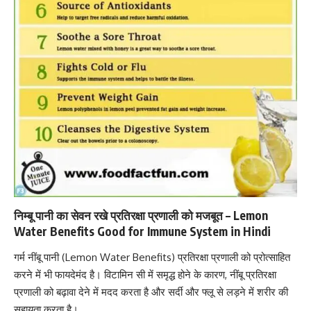
निम्बू पानी का सेवन रखे प्रतिरक्षा प्रणाली को मजबूत – Lemon
Water Benefits Good for Immune System in Hindi
गर्म नींबू पानी (Lemon Water Benefits) प्रतिरक्षा प्रणाली को प्रोत्साहित
करने में भी फायदेमंद है।
विटामिन सी
में समृद्ध होने के कारण, नींबू प्रतिरक्षा
प्रणाली को बढ़ावा देने में मदद करता है और सर्दी और फ्लू से लड़ने में शरीर की
सहायता करता है।