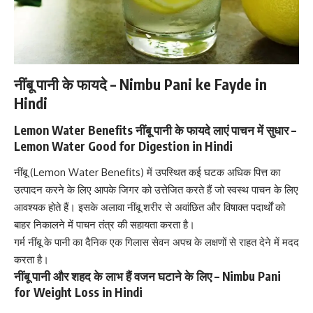
नींबू पानी के फायदे – Nimbu Pani ke Fayde in
Hindi
Lemon Water Benefits नींबू पानी के फायदे लाएं पाचन में सुधार –
Lemon Water Good for Digestion in Hindi
नींबू (Lemon Water Benefits) में उपस्थित कई घटक अधिक पित्त का
उत्पादन करने के लिए आपके जिगर को उत्तेजित करते हैं जो स्वस्थ पाचन के लिए
आवश्यक होते हैं। इसके अलावा नींबू शरीर से अवांछित और विषाक्त पदार्थों को
बाहर निकालने में पाचन तंत्र की सहायता करता है।
गर्म नींबू के पानी का दैनिक एक गिलास सेवन अपच के लक्षणों से राहत देने में मदद
करता है।
नींबू पानी और शहद के लाभ हैं वजन घटाने के लिए – Nimbu Pani
for Weight Loss in Hindi