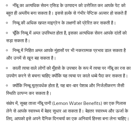
नींबू का अत्यधिक सेवन एसिड के उत्पादन को उत्तेजित कर आपके पेट को
बहुत ही अम्लीय बना सकता है। इससे हल्के से गंभीर पेप्टिक अल्सर हो सकते हैं
निम्बू की अधिक खपत माइग्रेन के लक्षणों को प्रेरित कर सकती है।
चूँकि निम्बू में अम्ल उपस्थित होता है, इसका अत्यधिक सेवन आपके दांतों को
सड़ा सकता है।
निम्बू में निहित अम्ल आपके मुंहासों पर भी नकरात्मक प्रभाव डाल सकता है
और उनमें से खून बह सकता है।
काली त्वचा वाले लोगों को
मुँहासे के उपचार
के रूप में त्वचा पर नींबू का रस का
उपयोग करने से बचना चाहिए क्योंकि यह त्वचा पर काले धब्बे पैदा कर सकता है।
क्योंकि निम्बू मूत्रवर्धक होता है, यह बार-बार पेशाब और निर्जलीकरण जैसी
स्थिति उत्पन्न कर सकता है।
संक्षेप में, सुबह ताजा नींबू पानी (Lemon Water Benefits) का एक गिलास
लेने से आपके स्वास्थ्य में बेहद सुधार आ सकता है। बेहतर स्वास्थ्य और ऊर्जा के
लिए, आपको इसे अपने दैनिक दिनचर्या का एक अनिवार्य हिस्सा बना लेना चाहिए।