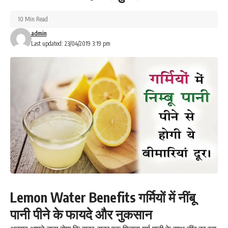
10 Min Read
admin
Last updated: 23/04/2019 3:19 pm
Lemon Water Benefits गर्मियों में नींबू
पानी पीने के फायदे और नुकसान