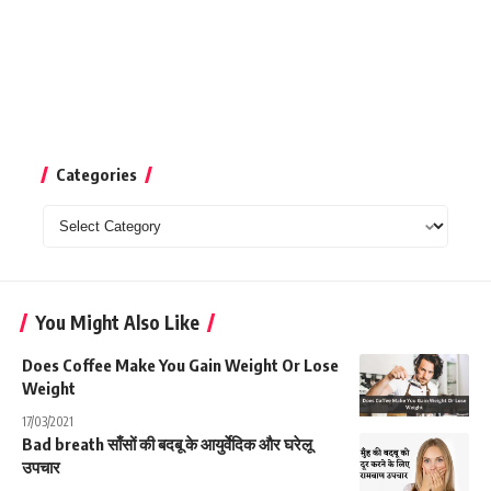
Categories
Categories
You Might Also Like
Does Coffee Make You Gain Weight Or Lose
Weight
17/03/2021
Bad breath साँसों की बदबू के आयुर्वेदिक और घरेलू
उपचार