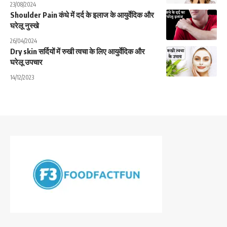
23/08/2024
Shoulder Pain कंधे में दर्द के इलाज के आयुर्वेदिक और
घरेलू नुस्खे
26/04/2024
Dry skin सर्दियों में रुखी त्वचा के लिए आयुर्वेदिक और
घरेलू उपचार
14/12/2023