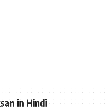
san in Hindi