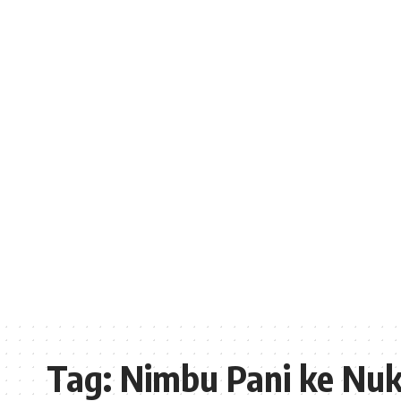
Tag:
Nimbu Pani ke Nuk