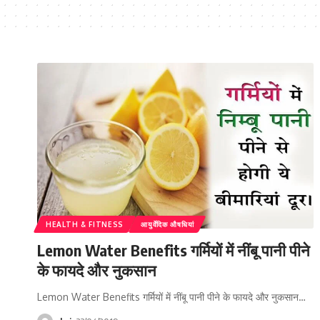
HEALTH & FITNESS
आयुर्वेदिक औषधियां
Lemon Water Benefits गर्मियों में नींबू पानी पीने
के फायदे और नुकसान
Lemon Water Benefits गर्मियों में नींबू पानी पीने के फायदे और नुकसान…