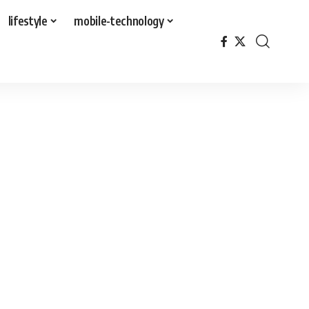
lifestyle
mobile-technology