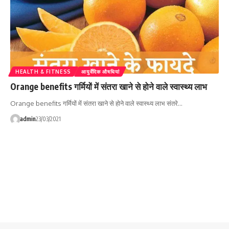
HEALTH & FITNESS
आयुर्वेदिक औषधियां
Orange benefits गर्मियों में संतरा खाने से होने वाले स्वास्थ्य लाभ
Orange benefits गर्मियों में संतरा खाने से होने वाले स्वास्थ्य लाभ संतरे…
admin
23/03/2021