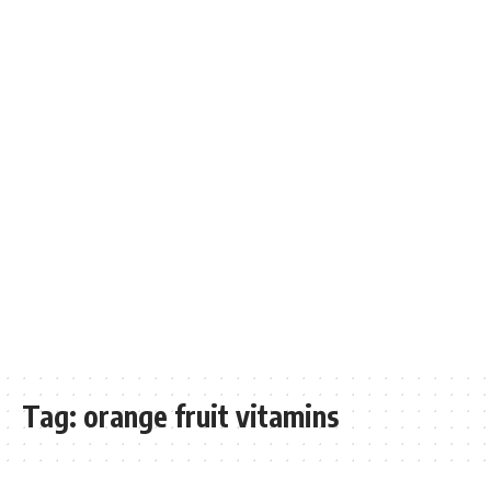
Tag:
orange fruit vitamins