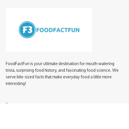
FoodFactFun is your ultimate destination for mouth-watering
trivia, surprising food history, and fascinating food science. We
serve bite-sized facts that make everyday food a little more
interesting!
Home
privacy policy
About us