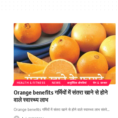
HEALTH & FITNESS
NEWS
आयुर्वेदिक औषधियां
रोग & उपचार
Orange benefits गर्मियों में संतरा खाने से होने
वाले स्वास्थ्य लाभ
Orange benefits गर्मियों में संतरा खाने से होने वाले स्वास्थ्य लाभ संतरे…