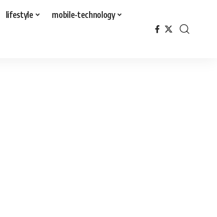
lifestyle
mobile-technology