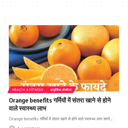
HEALTH & FITNESS
आयुर्वेदिक औषधियां
Orange benefits गर्मियों में संतरा खाने से होने
वाले स्वास्थ्य लाभ
Orange benefits गर्मियों में संतरा खाने से होने वाले स्वास्थ्य लाभ संतरे…