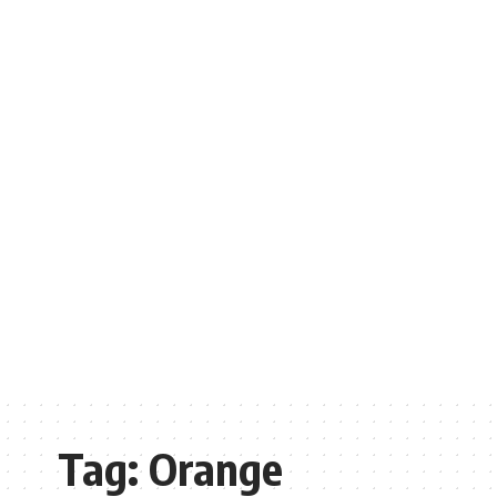
Tag:
Orange