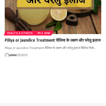
HEALTH & FITNESS
रोग & उपचार
Piliya or Jaundice Treatment पीलिया के लक्षण और घरेलु इलाज
Piliya or Jaundice Treatment पीलिया के लक्षण और घरेलु इलाज पीलिया जिसे…
admin
27/03/2021