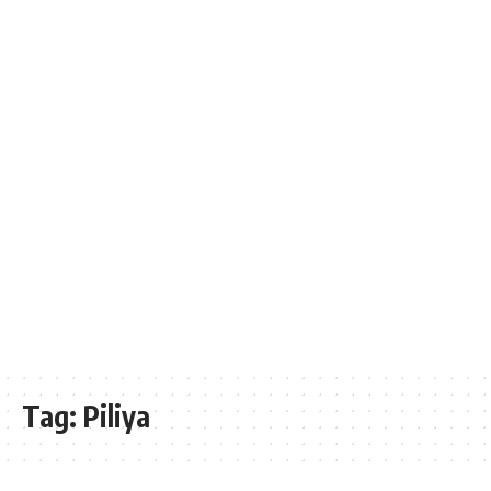
Tag:
Piliya