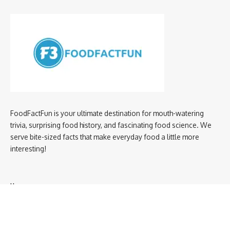
FoodFactFun is your ultimate destination for mouth-watering
trivia, surprising food history, and fascinating food science. We
serve bite-sized facts that make everyday food a little more
interesting!
Home
privacy policy
About us