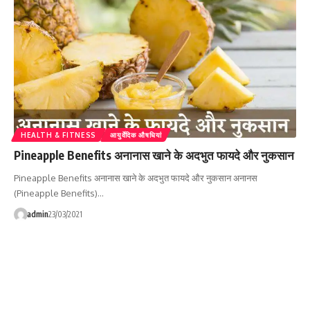
HEALTH & FITNESS
आयुर्वेदिक औषधियां
Pineapple Benefits अनानास खाने के अदभुत फायदे और नुकसान
Pineapple Benefits अनानास खाने के अदभुत फायदे और नुकसान अनानस
(Pineapple Benefits)…
admin
23/03/2021