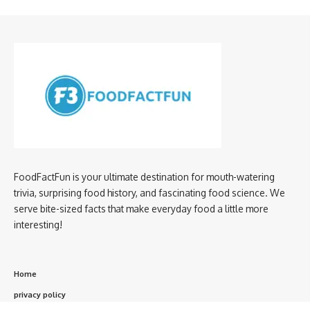
FoodFactFun is your ultimate destination for mouth-watering
trivia, surprising food history, and fascinating food science. We
serve bite-sized facts that make everyday food a little more
interesting!
Home
privacy policy