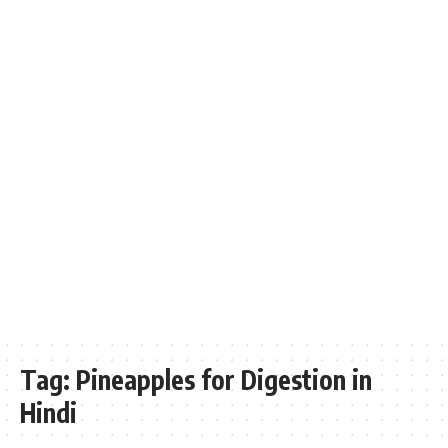
Tag:
Pineapples for Digestion in
Hindi