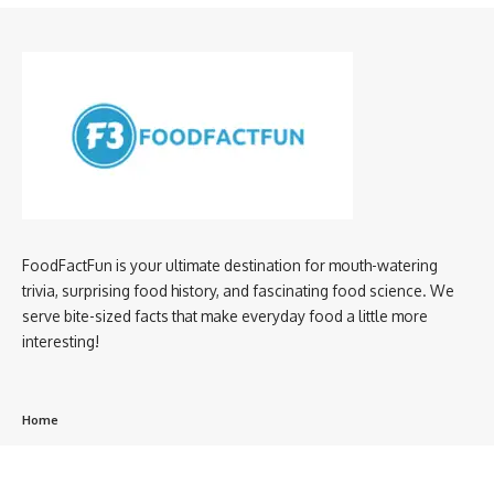
FoodFactFun is your ultimate destination for mouth-watering
trivia, surprising food history, and fascinating food science. We
serve bite-sized facts that make everyday food a little more
interesting!
Home
privacy policy
About us