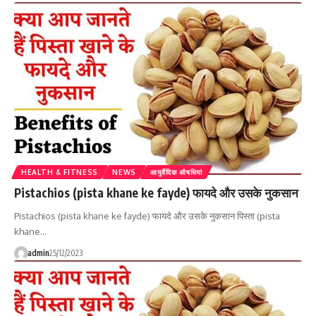
HEALTH & FITNESS
NEWS
आयुर्वेदिक औषधियां
Pistachios (pista khane ke fayde) फायदे और उसके नुकसान
Pistachios (pista khane ke fayde) फायदे और उसके नुकसान पिस्ता (pista
khane…
admin
25/12/2023