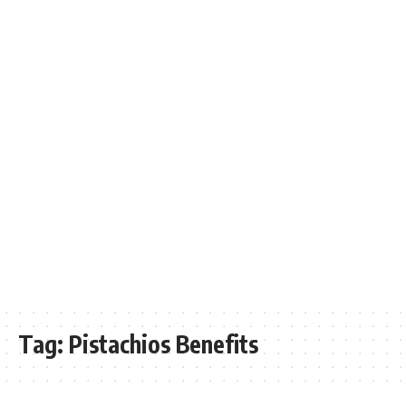
Tag:
Pistachios Benefits