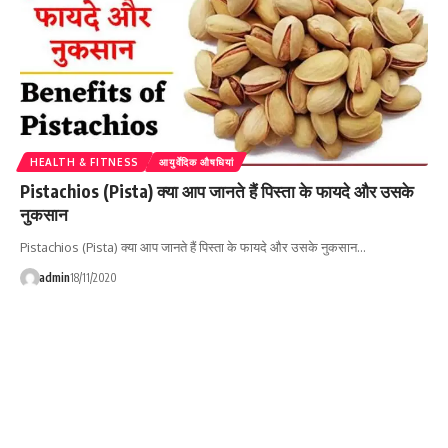
HEALTH & FITNESS
आयुर्वेदिक औषधियां
Pistachios (Pista) क्या आप जानते हैं पिस्ता के फायदे और उसके
नुकसान
Pistachios (Pista) क्या आप जानते हैं पिस्ता के फायदे और उसके नुकसान…
admin
18/11/2020