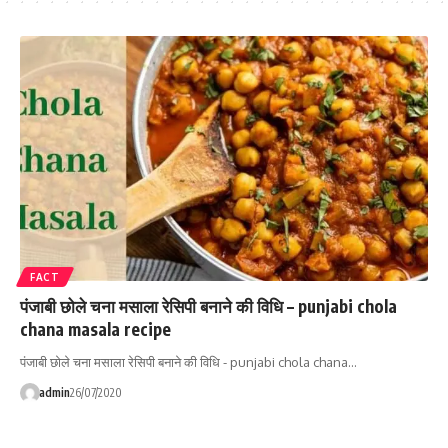
FACT
पंजाबी छोले चना मसाला रेसिपी बनाने की विधि – punjabi chola
chana masala recipe
पंजाबी छोले चना मसाला रेसिपी बनाने की विधि - punjabi chola chana…
admin
26/07/2020