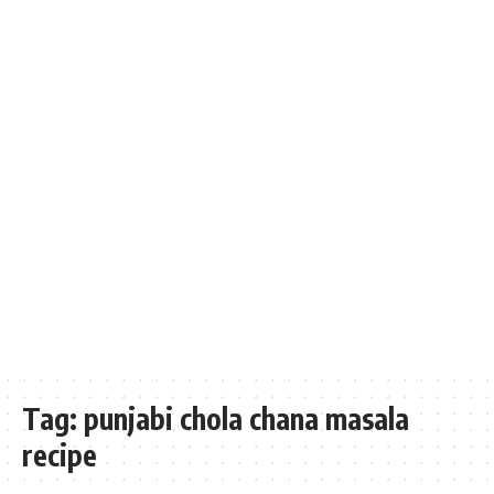
Tag:
punjabi chola chana masala
recipe