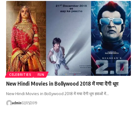
CELEBRITIES
FUN
New Hindi Movies in Bollywood 2018 में मचा देंगी धूम
New Hindi Movies in Bollywood 2018 में मचा देंगी धूम हवाओं में…
admin
02/05/2019