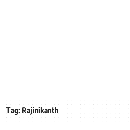
Tag:
Rajinikanth