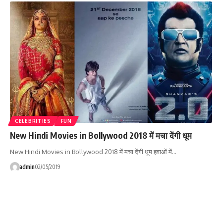
CELEBRITIES
FUN
New Hindi Movies in Bollywood 2018 में मचा देंगी धूम
New Hindi Movies in Bollywood 2018 में मचा देंगी धूम हवाओं में…
admin
02/05/2019