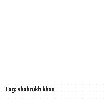
Tag:
shahrukh khan