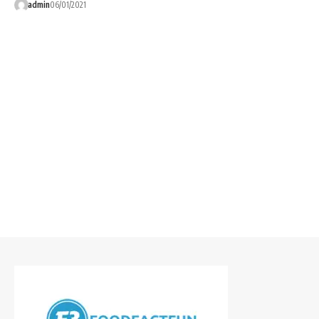
admin
06/01/2021