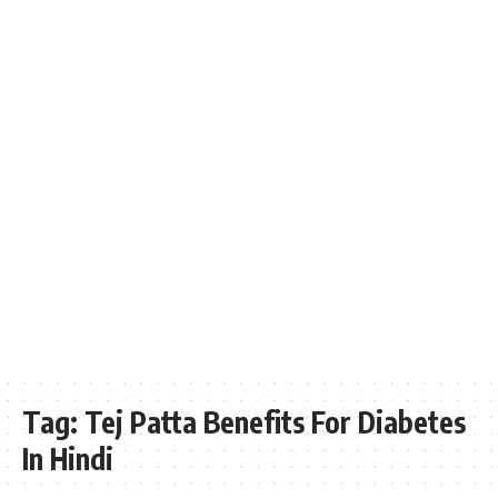
Tag:
Tej Patta Benefits For Diabetes
In Hindi