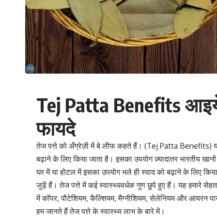
Tej Patta Benefits आइये 
फायदे
तेज पत्ते को अँग्रेज़ी में बे लीफ कहते हैं। (Tej Patta Benefits
बढ़ाने के लिए किया जाता है। इसका उपयोग ज़्यादातर भारतीय खानों म
घर में या होटल में इसका उपयोग भले ही स्वाद को बढ़ाने के लिए किया
जुड़ें हैं। तेज पत्ते में कई स्वास्थ्यवर्धक गुण छुपे हुए हैं। यह हमारे 
में कॉपर, पौटेशियम, कैल्शियम, मैग्‍नीशियम,
सेलेनियम
और आयरन पाया ज
हम जानते हैं तेज पत्ते के स्वास्थ्य लाभ के बारे में।