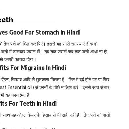
 Leaves Good For Stomach In Hindi
में तेज पत्ते को मिलाकर पिएं। इससे यह सारी समस्याएं ठीक हो
 पानी में डालकर उबाल लें। तब तक उबालें जब तक पानी आधा ना हो
पको काफ़ी फायदा होगा।
enefits For Migraine In Hindi
 दर्द, ऐंठन, खिचाव आदि से छुटकारा मिलता है। सिर में दर्द होने पर या फिर
 Leaf Essential oil) से कानों के पीछे मालिश करें। इससे रक्त संचार
ं भी यह फायदेमंद है।
efits For Teeth In Hindi
ी साथ यह ओरल केयर के हिसाब से भी सही नहीं है। तेज पत्ते को दांतों
।