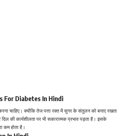
its For Diabetes In Hindi
 करना चाहिए। क्योंकि तेज पत्ता रक्त में सुगर के संतुलन को बनाए रखता
ारे दिल की कार्यशीलता पर भी सकारात्मक प्रभाव पड़ता है। इसके
रा कम होता है।
eep In Hindi