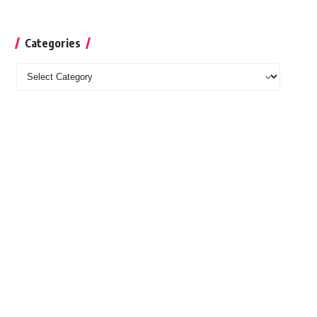
Categories
Categories