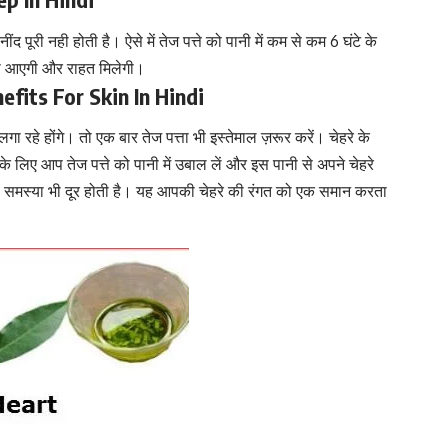
द पूरी नही होती है। ऐसे में तेज पत्ते को पानी में कम से कम 6 घंटे के
ही आएगी और राहत मिलेगी।
enefits For Skin In Hindi
रहे होंगे। तो एक बार तेज पत्ता भी इस्तेमाल ज़रूर करें। चेहरे के
ग के लिए आप तेज पत्ते को पानी में उबाल लें और इस पानी से अपने चेहरे
ी समस्या भी दूर होती है। यह आपकी चेहरे की रंगत को एक समान करता