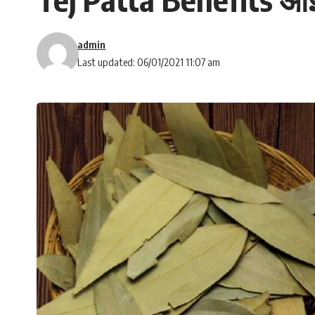
admin
Last updated: 06/01/2021 11:07 am