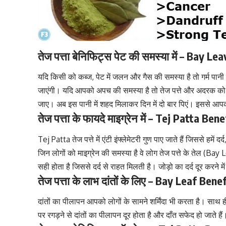
तेज पत्ता बेनिफिट्स पेट की समस्या में – Bay
यदि किसी को कब्ज, पेट में जलन और गैस की समस्या है तो गर्म पानी 
जाएंगी। यदि आपको अपच की समस्या है तो तेज पत्ते और अदरक को
जाए। अब इस पानी में शहद मिलाकर दिन में दो बार पिएं। इससे आ
तेज पत्ता के फायदे माइग्रेन में – Tej Patta B
Tej Patta तेज पत्ते में एंटी इंफ्लेमेटरी गुण पाए जाते हैं जिससे हमें
जिन लोगों को माइग्रेन की समस्या है वे लोग तेज पत्ते के तेल (Bay
सही होता है जिससे दर्द से राहत मिलती है। जोड़ो का दर्द दूर करने मे
तेज पत्ता के लाभ दांतों के लिए – Bay Leaf Ben
दांतों का पीलापन आपको लोगों के सामने शर्मिंदा भी करता है। साथ ह
पर रगड़ने से दांतों का पीलापन दूर होता है और दाँत सफेद हो जाते हैं