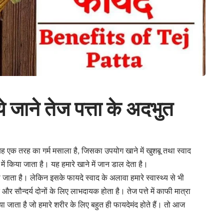
जाने तेज पत्ता के अदभुत
) यह एक तरह का गर्म मसाला है, जिसका उपयोग खाने में खुशबू तथा स्वाद
ें किया जाता है। यह हमारे खाने में जान डाल देता है।
 जाता है। लेकिन इसके फायदे स्वाद के अलावा हमारे स्वास्थ्य से भी
सेहत और सौन्दर्य दोनों के लिए लाभदायक होता है। तेज पत्ते में काफी मात्रा
ाता है जो हमारे शरीर के लिए बहुत ही फायदेमंद होते हैं। तो आज