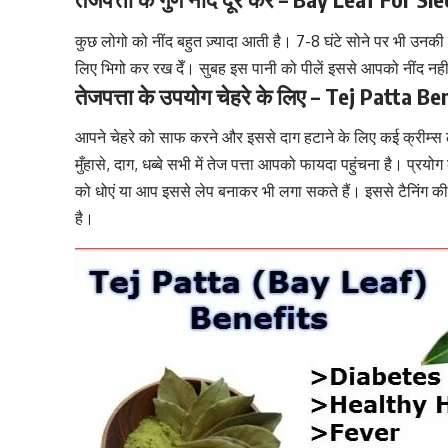
कुछ लोगो को नींद बहुत ज़्यादा आती है। 7-8 घंटे सोने पर भी उनकी नीं
लिए भिगो कर रख देँ। सुबह इस पानी को पीलें इससे आपको नींद न
तेजपत्ता के उपयोग चेहरे के लिए – Tej Patta B
आपने चेहरे को साफ करने और इससे दाग हटाने के लिए कई क्रीम्स लगा 
मुँहासे, दाग, धब्बे सभी में तेज पत्ता आपको फायदा पहुंचना है। प्रयो
को धोएं या आप इससे लेप बनाकर भी लगा सकते हैं। इससे टैनिंग क
है।