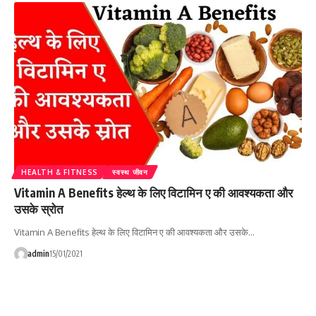
HEALTH & FITNESS
स्वस्थ जीवन
Vitamin A Benefits हेल्थ के लिए विटामिन ए की आवश्यकता और
उसके स्रोत
Vitamin A Benefits हेल्थ के लिए विटामिन ए की आवश्यकता और उसके…
admin
15/01/2021