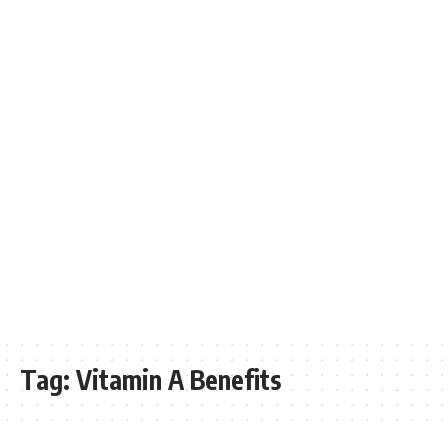
Tag:
Vitamin A Benefits