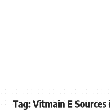
Tag:
Vitmain E Sources 