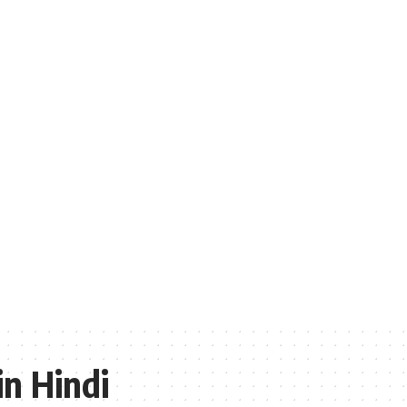
in Hindi