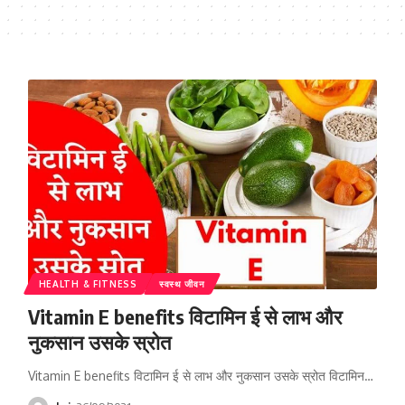
HEALTH & FITNESS
स्वस्थ जीवन
Vitamin E benefits विटामिन ई से लाभ और
नुकसान उसके स्रोत
Vitamin E benefits विटामिन ई से लाभ और नुकसान उसके स्रोत विटामिन…