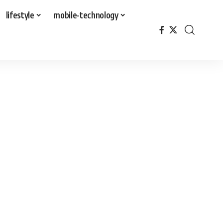
lifestyle
mobile-technology